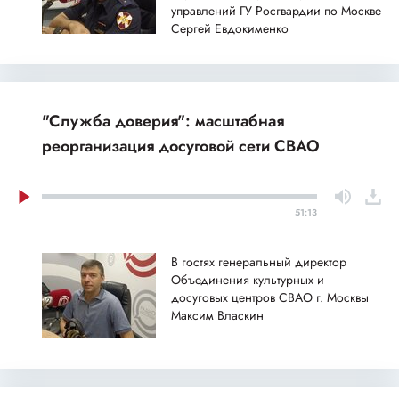
управлений ГУ Росгвардии по Москве
Сергей Евдокименко
"Служба доверия": масштабная
реорганизация досуговой сети СВАО
51:13
В гостях генеральный директор
Объединения культурных и
досуговых центров СВАО г. Москвы
Максим Власкин