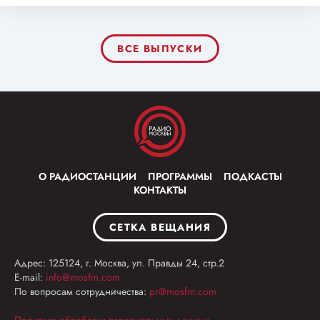
ВСЕ ВЫПУСКИ
О РАДИОСТАНЦИИ
ПРОГРАММЫ
ПОДКАСТЫ
КОНТАКТЫ
СЕТКА ВЕЩАНИЯ
Адрес: 125124, г. Москва, ул. Правды 24, стр.2
E-mail:
info@mosfm.com
По вопросам сотрудничества:
pr@mosfm.com