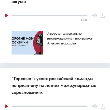
августа
53:26
Авторская музыкально-
информационная программа
Алексея Дорохова
"Горсовет": успех российской команды
по триатлону на летних международных
соревнованиях