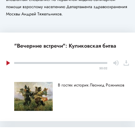
помощи взрослому населению Департамента здравоохранения
Москвы Андрей Тяжельников.
"Вечерние встречи": Куликовская битва
50:02
В гостях историк Леонид Рожников