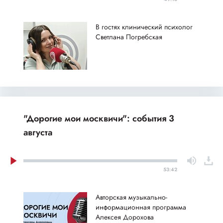
В гостях клинический психолог
Светлана Погребская
"Дорогие мои москвичи": события 3
августа
53:42
Авторская музыкально-
информационная программа
Алексея Дорохова