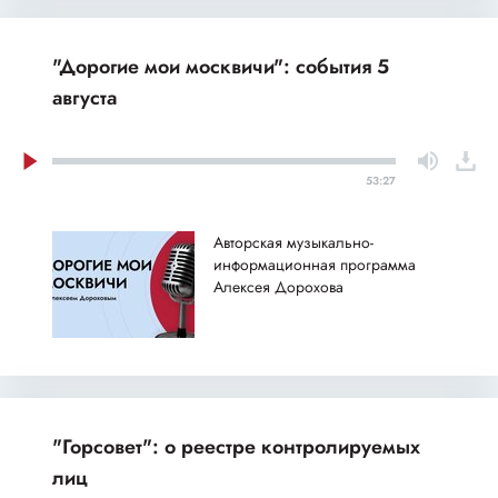
"Дорогие мои москвичи": события 5
августа
53:27
Авторская музыкально-
информационная программа
Алексея Дорохова
"Горсовет": о реестре контролируемых
лиц