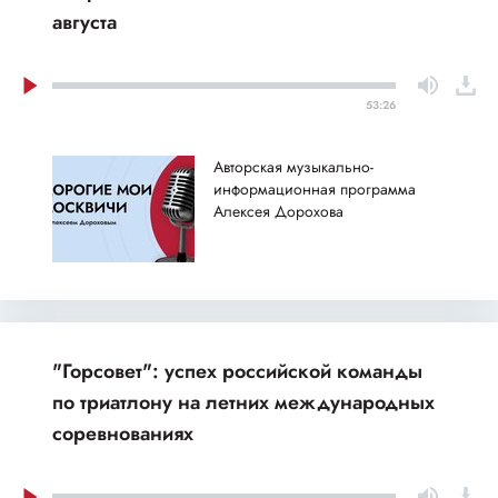
августа
53:26
Авторская музыкально-
информационная программа
Алексея Дорохова
"Горсовет": успех российской команды
по триатлону на летних международных
соревнованиях