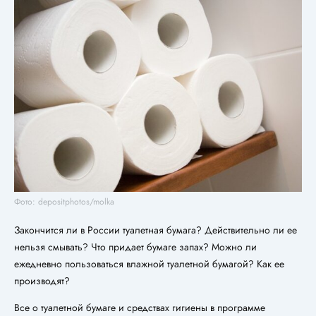
Фото: depositphotos/molka
Закончится ли в России туалетная бумага? Действительно ли ее
нельзя смывать? Что придает бумаге запах? Можно ли
ежедневно пользоваться влажной туалетной бумагой? Как ее
производят?
Все о туалетной бумаге и средствах гигиены в программе