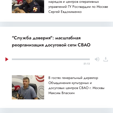
нарядов и центров оперативных
управлений ГУ Росгвардии по Москве
Сергей Евдокименко
"Служба доверия": масштабная
реорганизация досуговой сети СВАО
51:13
В гостях генеральный директор
Объединения культурных и
досуговых центров СВАО г. Москвы
Максим Власкин