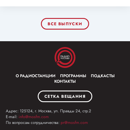
ВСЕ ВЫПУСКИ
О РАДИОСТАНЦИИ
ПРОГРАММЫ
ПОДКАСТЫ
КОНТАКТЫ
СЕТКА ВЕЩАНИЯ
Адрес: 125124, г. Москва, ул. Правды 24, стр.2
E-mail:
info@mosfm.com
По вопросам сотрудничества:
pr@mosfm.com