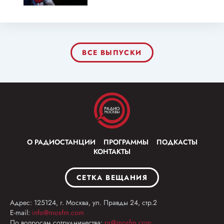
ВСЕ ВЫПУСКИ
О РАДИОСТАНЦИИ
ПРОГРАММЫ
ПОДКАСТЫ
КОНТАКТЫ
СЕТКА ВЕЩАНИЯ
Адрес: 125124, г. Москва, ул. Правды 24, стр.2
E-mail:
info@mosfm.com
По вопросам сотрудничества:
pr@mosfm.com