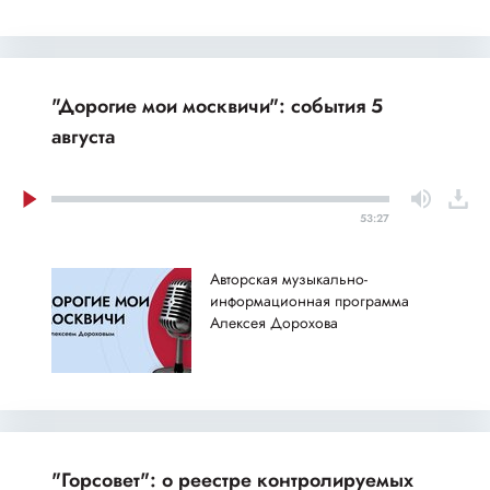
"Дорогие мои москвичи": события 5
августа
53:27
Авторская музыкально-
информационная программа
Алексея Дорохова
"Горсовет": о реестре контролируемых