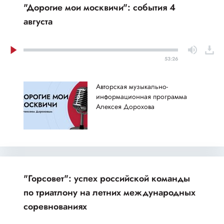
"Дорогие мои москвичи": события 4
августа
53:26
Авторская музыкально-
информационная программа
Алексея Дорохова
"Горсовет": успех российской команды
по триатлону на летних международных
соревнованиях