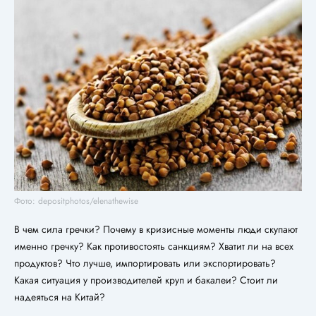
Фото: depositphotos/elenathewise
В чем сила гречки? Почему в кризисные моменты люди скупают
именно гречку? Как противостоять санкциям? Хватит ли на всех
продуктов? Что лучше, импортировать или экспортировать?
Какая ситуация у производителей круп и бакалеи? Стоит ли
надеяться на Китай?