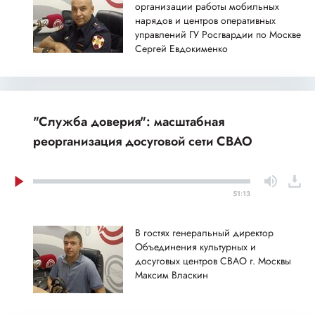
организации работы мобильных
нарядов и центров оперативных
управлений ГУ Росгвардии по Москве
Сергей Евдокименко
"Служба доверия": масштабная
реорганизация досуговой сети СВАО
51:13
В гостях генеральный директор
Объединения культурных и
досуговых центров СВАО г. Москвы
Максим Власкин