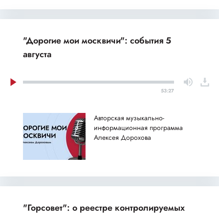
"Дорогие мои москвичи": события 5
августа
53:27
Авторская музыкально-
информационная программа
Алексея Дорохова
"Горсовет": о реестре контролируемых