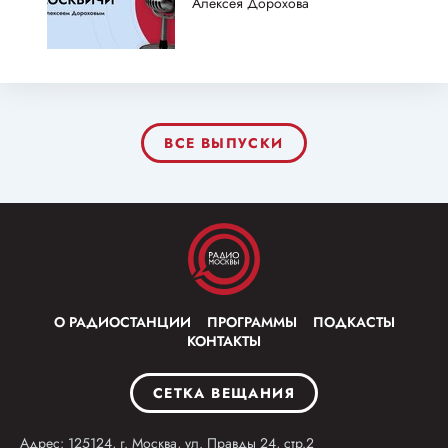
Алексея Дорохова
ВСЕ ВЫПУСКИ
О РАДИОСТАНЦИИ
ПРОГРАММЫ
ПОДКАСТЫ
КОНТАКТЫ
СЕТКА ВЕЩАНИЯ
Адрес: 125124, г. Москва, ул. Правды 24, стр.2