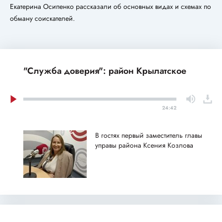
Екатерина Осипенко рассказали об основных видах и схемах по
обману соискателей.
"Служба доверия": район Крылатское
24:42
В гостях первый заместитель главы
управы района Ксения Козлова