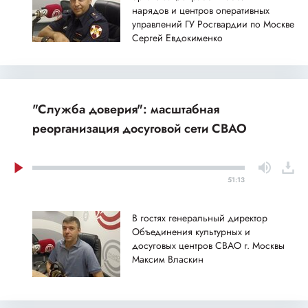
нарядов и центров оперативных
управлений ГУ Росгвардии по Москве
Сергей Евдокименко
"Служба доверия": масштабная
реорганизация досуговой сети СВАО
51:13
В гостях генеральный директор
Объединения культурных и
досуговых центров СВАО г. Москвы
Максим Власкин