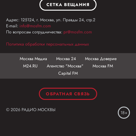
СЕТКА ВЕЩАНИЯ
Адрес: 125124, г. Москва, ул. Правды 24, стр.2
E-mail:
info@mosfm.com
По вопросам сотрудничества:
pr@mosfm.com
Политика обработки персональных данных
Москва Медиа
Москва 24
Москва Доверие
М24.RU
Агентство "Москва"
Москва FM
Capital FM
ОБРАТНАЯ СВЯЗЬ
© 2026 РАДИО МОСКВЫ
18+