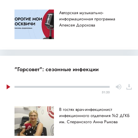
Авторская музыкально-
информационная программа
Алексея Дорохова
"Горсовет": сезонные инфекции
51:20
В гостях врач-инфекционист
инфекционного отделения №2 ДГКБ
им. Сперанского Анна Рыкова