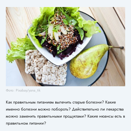
Фото: Pixabay/yana_tik
Как правильным питанием вылечить старые болезни? Какие
именно болезни можно побороть? Действительно ли лекарства
можно заменить правильными продуктами? Какие нюансы есть в
правильном питании?