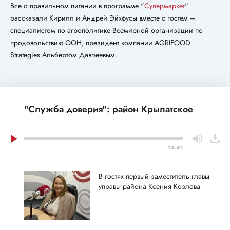
Все о правильном питании в программе "
Супермаркет
"
рассказали Кирилл и Андрей Эйхфусы вместе с гостем –
специалистом по агрополитике Всемирной организации по
продовольствию ООН, президент компании AGRIFOOD
Strategies Альбертом Давлеевым.
"Служба доверия": район Крылатское
24:42
В гостях первый заместитель главы
управы района Ксения Козлова