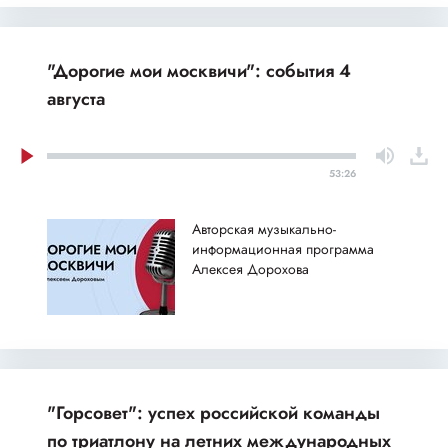
"Дорогие мои москвичи": события 4
августа
53:26
Авторская музыкально-
информационная программа
Алексея Дорохова
"Горсовет": успех российской команды
по триатлону на летних международных