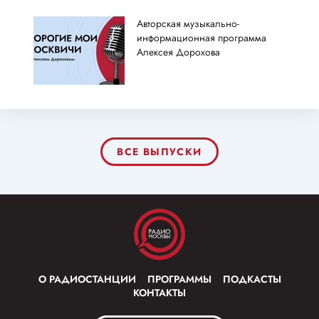
Авторская музыкально-
информационная программа
Алексея Дорохова
ВСЕ ВЫПУСКИ
О РАДИОСТАНЦИИ
ПРОГРАММЫ
ПОДКАСТЫ
КОНТАКТЫ