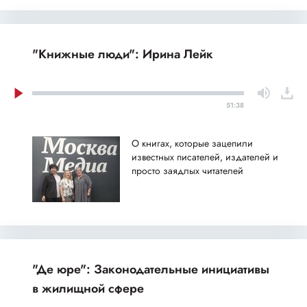
"Книжные люди": Ирина Лейк
51:38
О книгах, которые зацепили
известных писателей, издателей и
просто заядлых читателей
"Де юре": Законодательные инициативы
в жилищной сфере