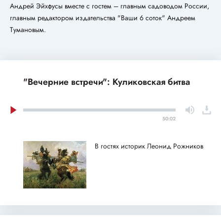
Андрей Эйхфусы вместе с гостем – главным садоводом России,
главным редактором издательства "Ваши 6 соток" Андреем
Тумановым.
"Вечерние встречи": Куликовская битва
50:02
В гостях историк Леонид Рожников