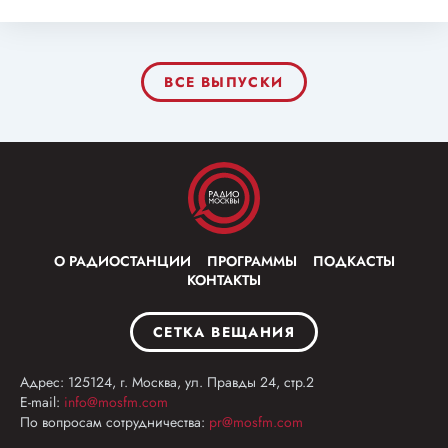
ВСЕ ВЫПУСКИ
О РАДИОСТАНЦИИ
ПРОГРАММЫ
ПОДКАСТЫ
КОНТАКТЫ
СЕТКА ВЕЩАНИЯ
Адрес: 125124, г. Москва, ул. Правды 24, стр.2
E-mail:
info@mosfm.com
По вопросам сотрудничества:
pr@mosfm.com