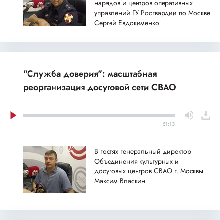
нарядов и центров оперативных
управлений ГУ Росгвардии по Москве
Сергей Евдокименко
"Служба доверия": масштабная
реорганизация досуговой сети СВАО
51:13
В гостях генеральный директор
Объединения культурных и
досуговых центров СВАО г. Москвы
Максим Власкин