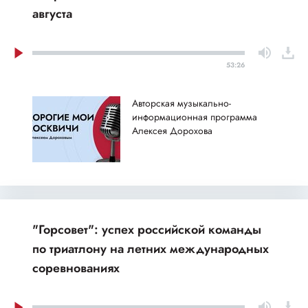
августа
53:26
Авторская музыкально-
информационная программа
Алексея Дорохова
"Горсовет": успех российской команды
по триатлону на летних международных
соревнованиях