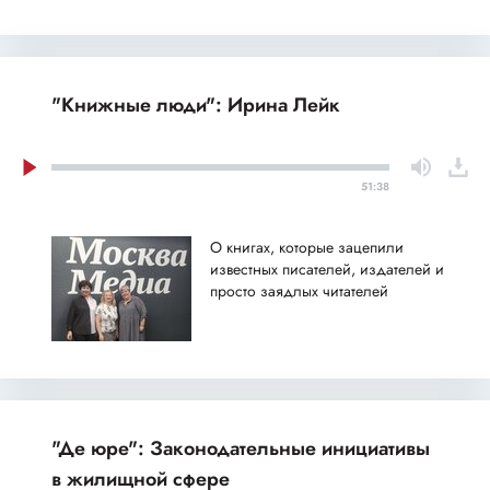
"Книжные люди": Ирина Лейк
51:38
О книгах, которые зацепили
известных писателей, издателей и
просто заядлых читателей
"Де юре": Законодательные инициативы
в жилищной сфере