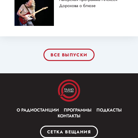
Дорохова о блюзе
ВСЕ ВЫПУСКИ
О РАДИОСТАНЦИИ
ПРОГРАММЫ
ПОДКАСТЫ
КОНТАКТЫ
СЕТКА ВЕЩАНИЯ