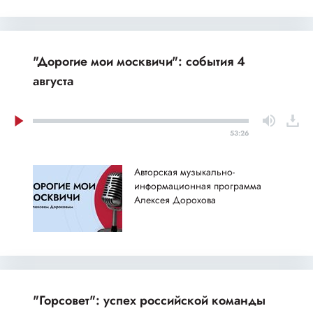
"Дорогие мои москвичи": события 4
августа
53:26
Авторская музыкально-
информационная программа
Алексея Дорохова
"Горсовет": успех российской команды