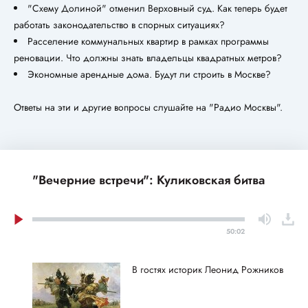
"Схему Долиной" отменил Верховный суд. Как теперь будет
работать законодательство в спорных ситуациях?
Расселение коммунальных квартир в рамках программы
реновации. Что должны знать владельцы квадратных метров?
Экономные арендные дома. Будут ли строить в Москве?
Ответы на эти и другие вопросы слушайте на "Радио Москвы".
"Вечерние встречи": Куликовская битва
50:02
В гостях историк Леонид Рожников