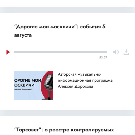
"Дорогие мои москвичи": события 5
августа
53:27
Авторская музыкально-
информационная программа
Алексея Дорохова
"Горсовет": о реестре контролируемых