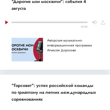
"Дорогие мои москвичи": события 4
августа
53:26
Авторская музыкально-
информационная программа
Алексея Дорохова
"Горсовет": успех российской команды
по триатлону на летних международных
соревнованиях