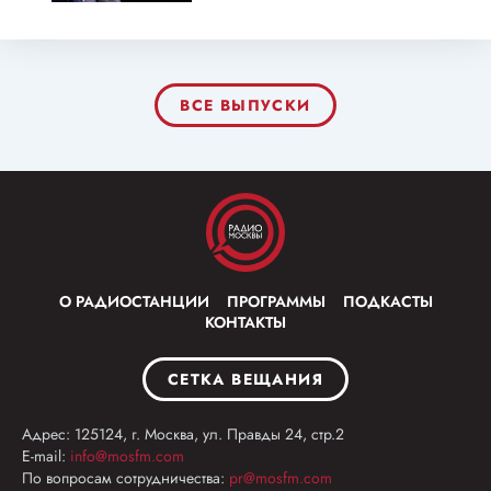
ВСЕ ВЫПУСКИ
О РАДИОСТАНЦИИ
ПРОГРАММЫ
ПОДКАСТЫ
КОНТАКТЫ
СЕТКА ВЕЩАНИЯ
Адрес: 125124, г. Москва, ул. Правды 24, стр.2
E-mail:
info@mosfm.com
По вопросам сотрудничества:
pr@mosfm.com