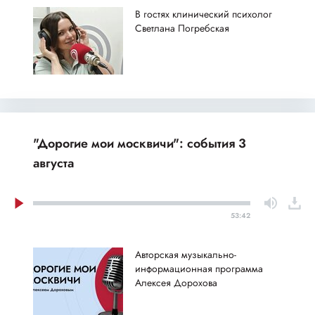
В гостях клинический психолог
Светлана Погребская
"Дорогие мои москвичи": события 3
августа
53:42
Авторская музыкально-
информационная программа
Алексея Дорохова