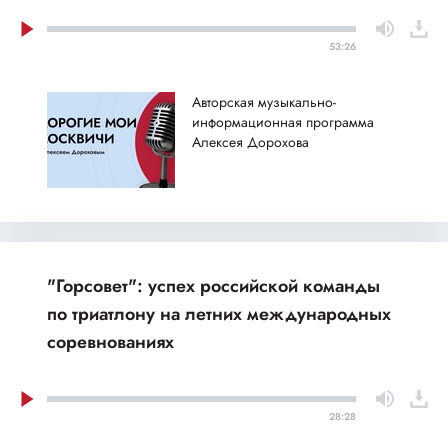
53:26
Авторская музыкально-
информационная программа
Алексея Дорохова
"Горсовет": успех российской команды
по триатлону на летних международных
соревнованиях
28:28