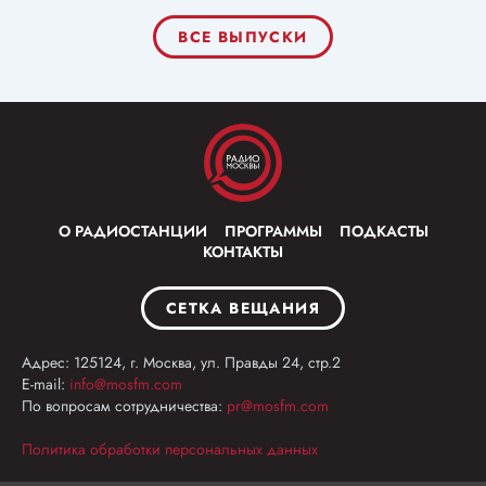
ВСЕ ВЫПУСКИ
О РАДИОСТАНЦИИ
ПРОГРАММЫ
ПОДКАСТЫ
КОНТАКТЫ
СЕТКА ВЕЩАНИЯ
Адрес: 125124, г. Москва, ул. Правды 24, стр.2
E-mail:
info@mosfm.com
По вопросам сотрудничества:
pr@mosfm.com
Политика обработки персональных данных