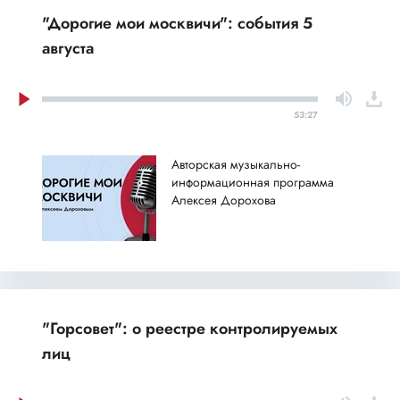
"Дорогие мои москвичи": события 5
августа
53:27
Авторская музыкально-
информационная программа
Алексея Дорохова
"Горсовет": о реестре контролируемых
лиц