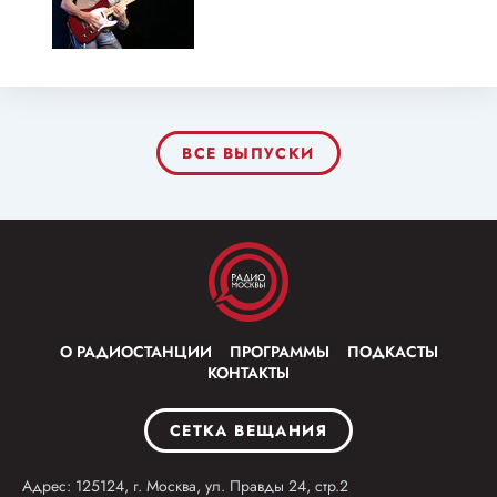
ВСЕ ВЫПУСКИ
О РАДИОСТАНЦИИ
ПРОГРАММЫ
ПОДКАСТЫ
КОНТАКТЫ
СЕТКА ВЕЩАНИЯ
Адрес: 125124, г. Москва, ул. Правды 24, стр.2