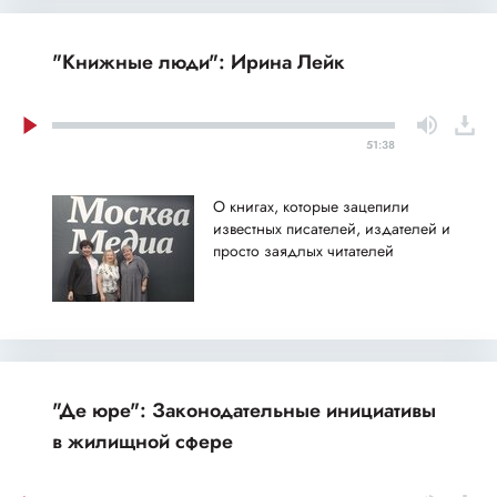
"Книжные люди": Ирина Лейк
51:38
О книгах, которые зацепили
известных писателей, издателей и
просто заядлых читателей
"Де юре": Законодательные инициативы
в жилищной сфере