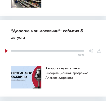
"Дорогие мои москвичи": события 5
августа
53:27
Авторская музыкально-
информационная программа
Алексея Дорохова