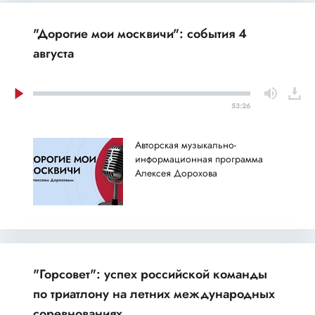
"Дорогие мои москвичи": события 4
августа
53:26
Авторская музыкально-
информационная программа
Алексея Дорохова
"Горсовет": успех российской команды
по триатлону на летних международных
соревнованиях