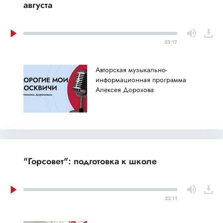
августа
53:17
Авторская музыкально-
информационная программа
Алексея Дорохова
"Горсовет": подготовка к школе
23:11