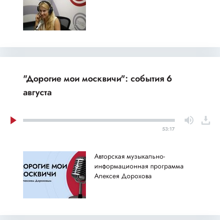
"Дорогие мои москвичи": события 6
августа
53:17
Авторская музыкально-
информационная программа
Алексея Дорохова