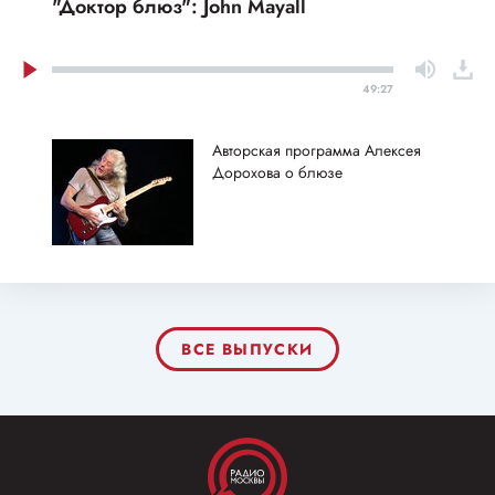
"Доктор блюз": John Mayall
49:27
Авторская программа Алексея
Дорохова о блюзе
ВСЕ ВЫПУСКИ