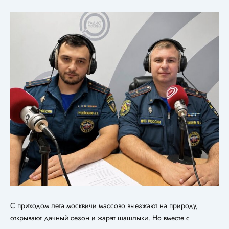
С приходом лета москвичи массово выезжают на природу,
открывают дачный сезон и жарят шашлыки. Но вместе с