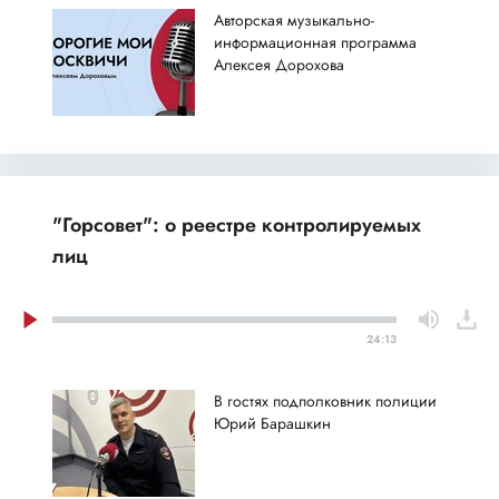
Авторская музыкально-
информационная программа
Алексея Дорохова
"Горсовет": о реестре контролируемых
лиц
24:13
В гостях подполковник полиции
Юрий Барашкин