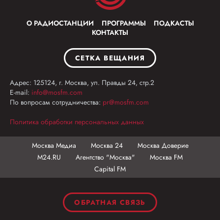
О РАДИОСТАНЦИИ
ПРОГРАММЫ
ПОДКАСТЫ
КОНТАКТЫ
СЕТКА ВЕЩАНИЯ
Адрес: 125124, г. Москва, ул. Правды 24, стр.2
E-mail:
info@mosfm.com
По вопросам сотрудничества:
pr@mosfm.com
Политика обработки персональных данных
Москва Медиа
Москва 24
Москва Доверие
М24.RU
Агентство "Москва"
Москва FM
Capital FM
ОБРАТНАЯ СВЯЗЬ