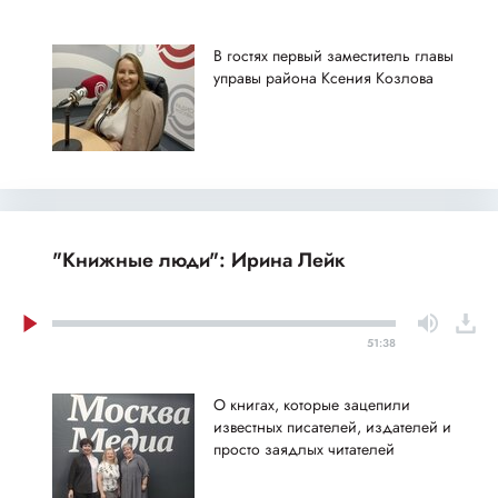
В гостях первый заместитель главы
управы района Ксения Козлова
"Книжные люди": Ирина Лейк
51:38
О книгах, которые зацепили
известных писателей, издателей и
просто заядлых читателей