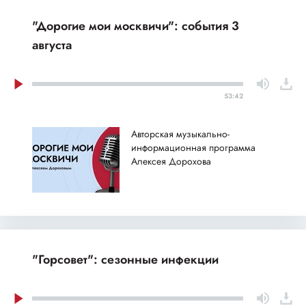
"Дорогие мои москвичи": события 3
августа
53:42
Авторская музыкально-
информационная программа
Алексея Дорохова
"Горсовет": сезонные инфекции