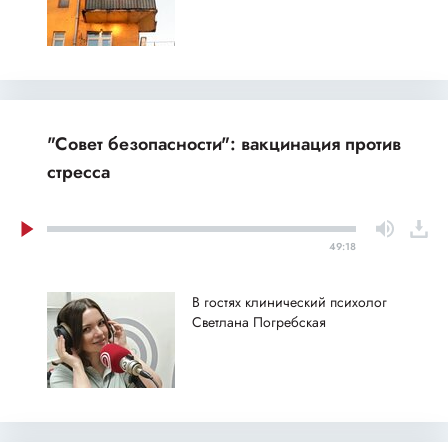
"Совет безопасности": вакцинация против
стресса
49:18
В гостях клинический психолог
Светлана Погребская