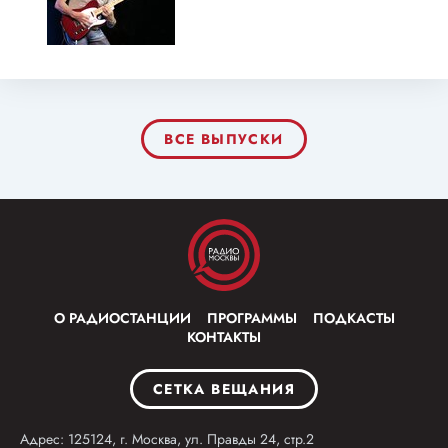
ВСЕ ВЫПУСКИ
О РАДИОСТАНЦИИ
ПРОГРАММЫ
ПОДКАСТЫ
КОНТАКТЫ
СЕТКА ВЕЩАНИЯ
Адрес: 125124, г. Москва, ул. Правды 24, стр.2