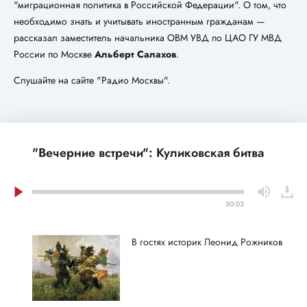
"миграционная политика в Российской Федерации". О том, что
необходимо знать и учитывать иностранным гражданам —
рассказал заместитель начальника ОВМ УВД по ЦАО ГУ МВД
России по Москве
Альберт Салахов
.
Слушайте на сайте "Радио Москвы".
"Вечерние встречи": Куликовская битва
50:02
В гостях историк Леонид Рожников