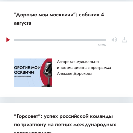
"Дорогие мои москвичи": события 4
августа
53:26
Авторская музыкально-
информационная программа
Алексея Дорохова
"Горсовет": успех российской команды
по триатлону на летних международных
соревнованиях