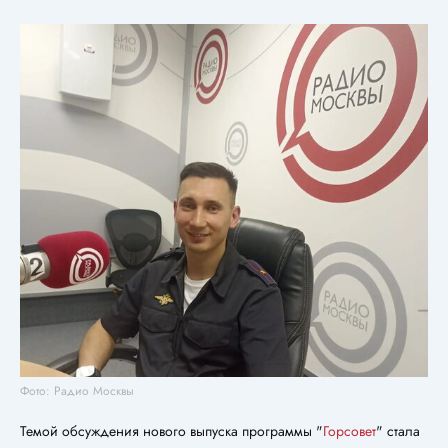
Фото: Радио Москвы
Темой обсуждения нового выпуска программы "
Горсовет
" стала