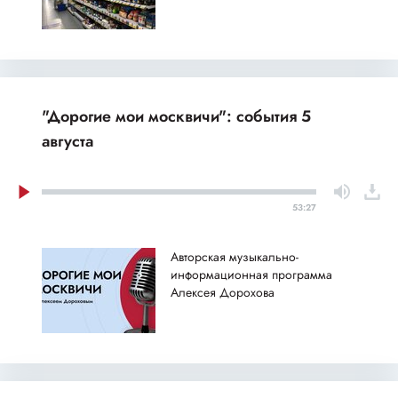
"Дорогие мои москвичи": события 5
августа
53:27
Авторская музыкально-
информационная программа
Алексея Дорохова