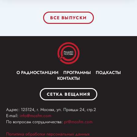
ВСЕ ВЫПУСКИ
О РАДИОСТАНЦИИ
ПРОГРАММЫ
ПОДКАСТЫ
КОНТАКТЫ
СЕТКА ВЕЩАНИЯ
Адрес: 125124, г. Москва, ул. Правды 24, стр.2
E-mail:
info@mosfm.com
По вопросам сотрудничества:
pr@mosfm.com
Политика обработки персональных данных