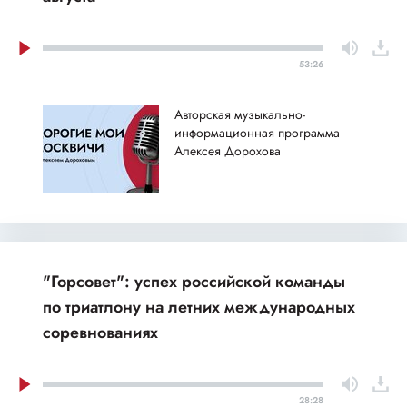
53:26
Авторская музыкально-
информационная программа
Алексея Дорохова
"Горсовет": успех российской команды
по триатлону на летних международных
соревнованиях
28:28