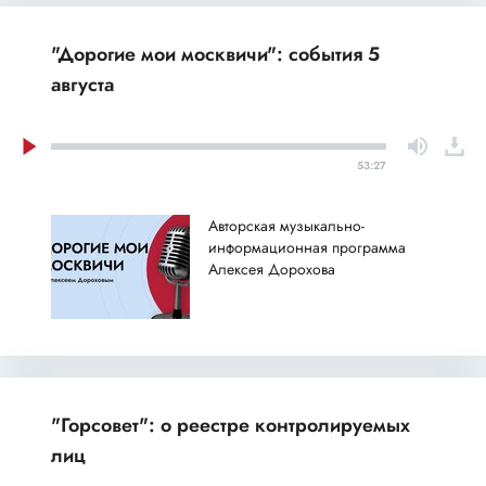
"Дорогие мои москвичи": события 5
августа
53:27
Авторская музыкально-
информационная программа
Алексея Дорохова
"Горсовет": о реестре контролируемых
лиц