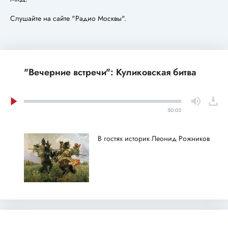
Слушайте на сайте "Радио Москвы".
"Вечерние встречи": Куликовская битва
50:02
В гостях историк Леонид Рожников