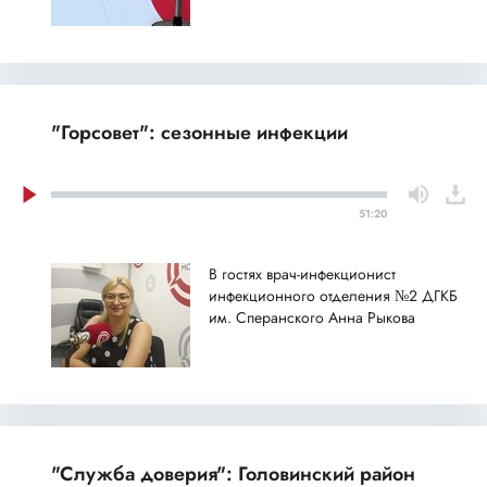
"Горсовет": сезонные инфекции
51:20
В гостях врач-инфекционист
инфекционного отделения №2 ДГКБ
им. Сперанского Анна Рыкова
"Служба доверия": Головинский район