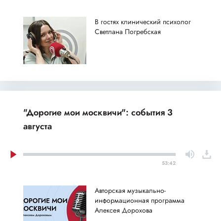
В гостях клинический психолог
Светлана Погребская
"Дорогие мои москвичи": события 3
августа
53:42
Авторская музыкально-
информационная программа
Алексея Дорохова