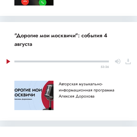
"Дорогие мои москвичи": события 4
августа
53:26
Авторская музыкально-
информационная программа
Алексея Дорохова