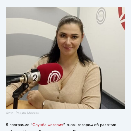
Фото: Радио Москвы
В программе "
Служба доверия
" вновь говорим об развитии