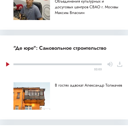
Объединения культурных и
досуговых центров СВАО г. Москвы
Максим Власкин
"Де юре": Самовольное строительство
52:03
В гостях адвокат Александр Толмачев