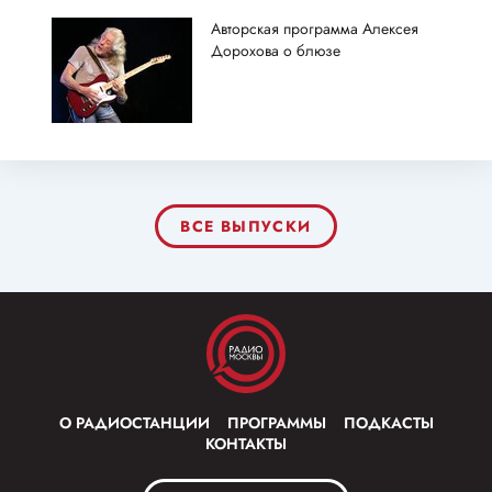
Авторская программа Алексея
Дорохова о блюзе
ВСЕ ВЫПУСКИ
О РАДИОСТАНЦИИ
ПРОГРАММЫ
ПОДКАСТЫ
КОНТАКТЫ