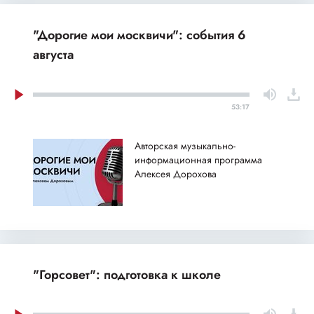
"Дорогие мои москвичи": события 6
августа
53:17
Авторская музыкально-
информационная программа
Алексея Дорохова
"Горсовет": подготовка к школе