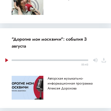
"Дорогие мои москвичи": события 3
августа
53:42
Авторская музыкально-
информационная программа
Алексея Дорохова