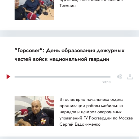
Тихонин
"Горсовет": День образования дежурных
частей войск национальной гвардии
23:10
В гостях врио начальника отдела
организации работы мобильных
нарядов и центров оперативных
управлений ГУ Росгвардии по Москве
Сергей Евдокименко