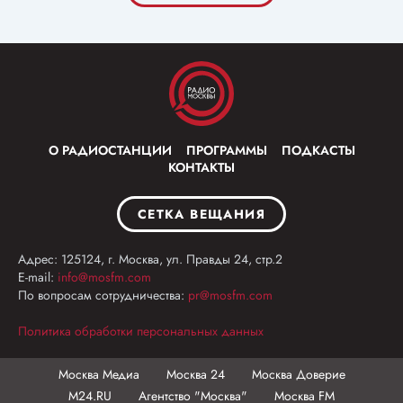
О РАДИОСТАНЦИИ
ПРОГРАММЫ
ПОДКАСТЫ
КОНТАКТЫ
СЕТКА ВЕЩАНИЯ
Адрес: 125124, г. Москва, ул. Правды 24, стр.2
E-mail:
info@mosfm.com
По вопросам сотрудничества:
pr@mosfm.com
Политика обработки персональных данных
Москва Медиа
Москва 24
Москва Доверие
М24.RU
Агентство "Москва"
Москва FM