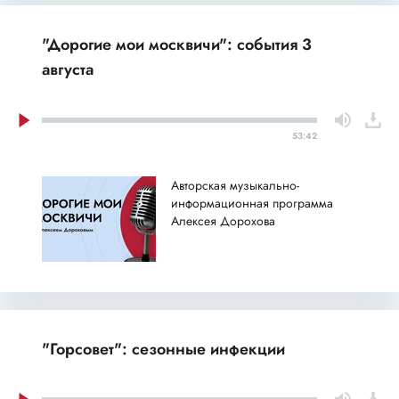
"Дорогие мои москвичи": события 3
августа
53:42
Авторская музыкально-
информационная программа
Алексея Дорохова
"Горсовет": сезонные инфекции