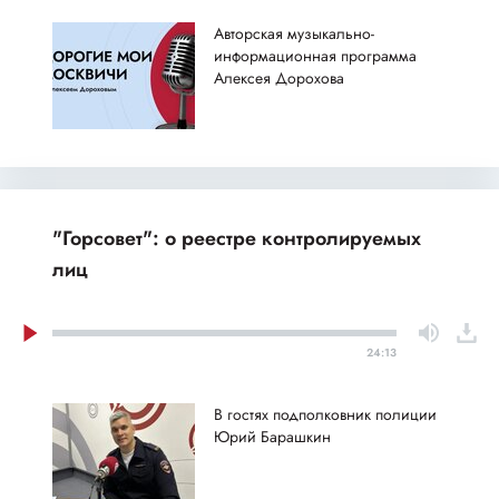
Авторская музыкально-
информационная программа
Алексея Дорохова
"Горсовет": о реестре контролируемых
лиц
24:13
В гостях подполковник полиции
Юрий Барашкин