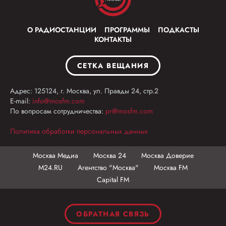
О РАДИОСТАНЦИИ
ПРОГРАММЫ
ПОДКАСТЫ
КОНТАКТЫ
СЕТКА ВЕЩАНИЯ
Адрес: 125124, г. Москва, ул. Правды 24, стр.2
E-mail:
info@mosfm.com
По вопросам сотрудничества:
pr@mosfm.com
Политика обработки персональных данных
Москва Медиа
Москва 24
Москва Доверие
М24.RU
Агентство "Москва"
Москва FM
Capital FM
ОБРАТНАЯ СВЯЗЬ