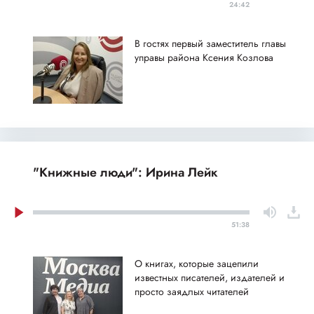
24:42
В гостях первый заместитель главы
управы района Ксения Козлова
"Книжные люди": Ирина Лейк
51:38
О книгах, которые зацепили
известных писателей, издателей и
просто заядлых читателей