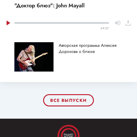
"Доктор блюз": John Mayall
49:27
Авторская программа Алексея
Дорохова о блюзе
ВСЕ ВЫПУСКИ