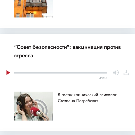
"Совет безопасности": вакцинация против
стресса
49:18
В гостях клинический психолог
Светлана Погребская