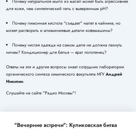
Почему натуральное мыло из масел может быть агрессивнее
для кожи, чем синтетический гель с выверенным pH?
Почему лимонная кислота "съедает" налет в чайнике, но
может растворить и алюминиевые детали кофемашины?
Почему чистая одежда на самом деле не должна пахнуть
ничем? Кондиционер для белья — враг полотенец?
Ответы на эти и другие вопросы знает сотрудник лаборатории
органического синтеза химического факультета МГУ
Андрей
Никитин
.
Слушайте на сайте "Радио Москвы"!
"Вечерние встречи": Куликовская битва