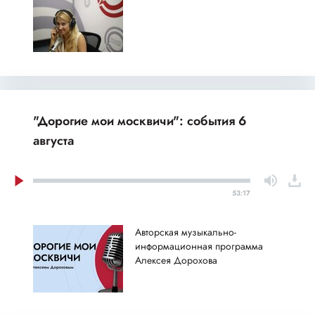
"Дорогие мои москвичи": события 6
августа
53:17
Авторская музыкально-
информационная программа
Алексея Дорохова