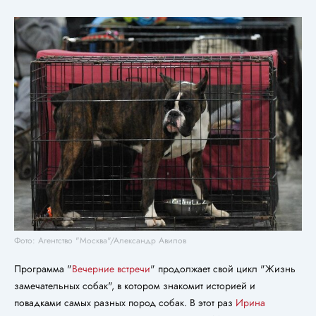
Фото: Агентство "Москва"/Александр Авилов
Программа "
Вечерние встречи
" продолжает свой цикл "Жизнь
замечательных собак", в котором знакомит историей и
повадками самых разных пород собак. В этот раз
Ирина