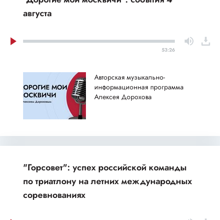
августа
53:26
Авторская музыкально-
информационная программа
Алексея Дорохова
"Горсовет": успех российской команды
по триатлону на летних международных
соревнованиях