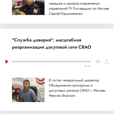
нарядов и центров оперативных
управлений ГУ Росгвардии по Москве
Сергей Евдокименко
"Служба доверия": масштабная
реорганизация досуговой сети СВАО
51:13
В гостях генеральный директор
Объединения культурных и
досуговых центров СВАО г. Москвы
Максим Власкин