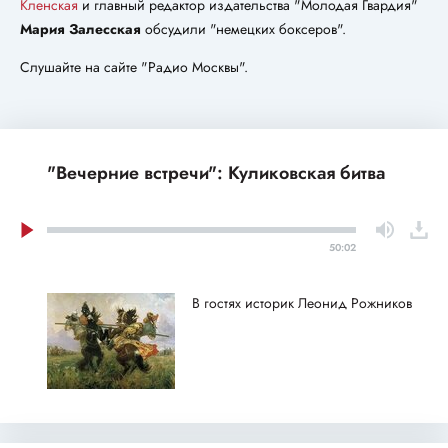
Кленская
и главный редактор издательства "Молодая Гвардия"
Мария Залесская
обсудили "немецких боксеров".
Слушайте на сайте "Радио Москвы".
"Вечерние встречи": Куликовская битва
50:02
В гостях историк Леонид Рожников