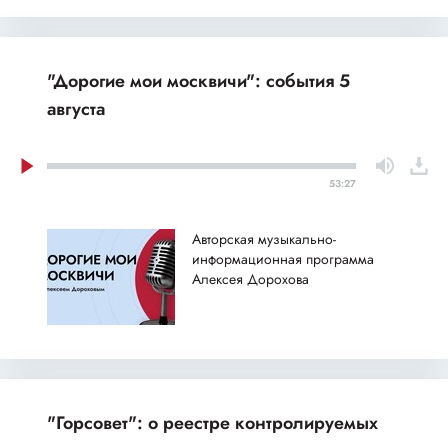
"Дорогие мои москвичи": события 5
августа
53:27
Авторская музыкально-
информационная программа
Алексея Дорохова
"Горсовет": о реестре контролируемых