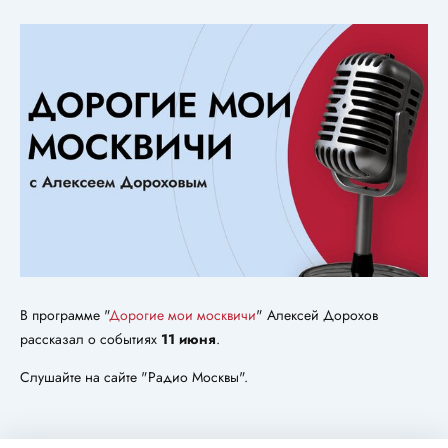
В программе "
Дорогие мои москвичи
" Алексей Дорохов
рассказал о событиях
11 июня
.
Слушайте на сайте "Радио Москвы".