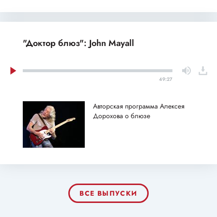
"Доктор блюз": John Mayall
49:27
Авторская программа Алексея
Дорохова о блюзе
ВСЕ ВЫПУСКИ