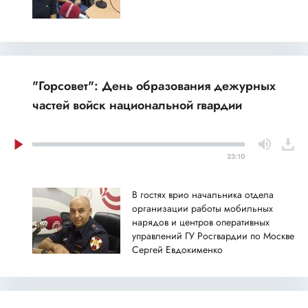
"Горсовет": День образования дежурных
частей войск национальной гвардии
23:10
В гостях врио начальника отдела
организации работы мобильных
нарядов и центров оперативных
управлений ГУ Росгвардии по Москве
Сергей Евдокименко