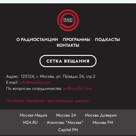
О РАДИОСТАНЦИИ
ПРОГРАММЫ
ПОДКАСТЫ
КОНТАКТЫ
СЕТКА ВЕЩАНИЯ
Адрес: 125124, г. Москва, ул. Правды 24, стр.2
E-mail:
info@mosfm.com
По вопросам сотрудничества:
pr@mosfm.com
Политика обработки персональных данных
Москва Медиа
Москва 24
Москва Доверие
М24.RU
Агентство "Москва"
Москва FM
Capital FM