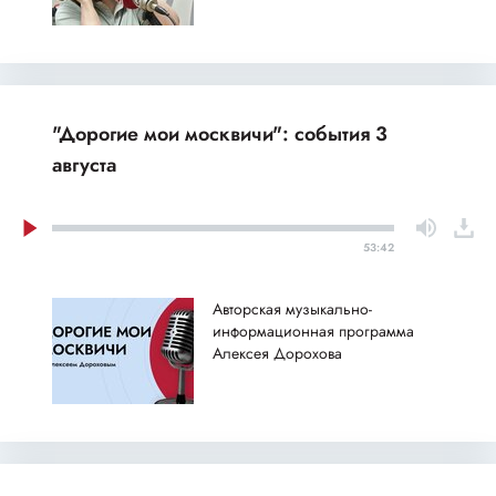
"Дорогие мои москвичи": события 3
августа
53:42
Авторская музыкально-
информационная программа
Алексея Дорохова