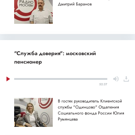
Дмитрий Баранов
"Служба доверия": московский
пенсионер
52:37
В гостях руководитель Клиентской
службы "Одинцово" Отделения
Социального фонда России Юлия
Румянцева