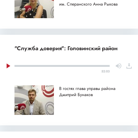
им. Сперанского Анна Рыкова
"Служба доверия": Головинский район
52:03
В гостях глава управы района
Дмитрий Бунаков