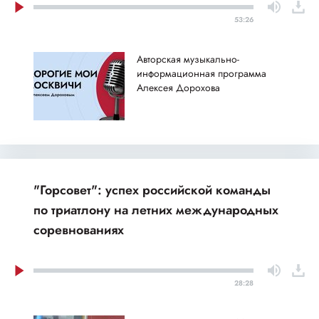
53:26
Авторская музыкально-
информационная программа
Алексея Дорохова
"Горсовет": успех российской команды
по триатлону на летних международных
соревнованиях
28:28