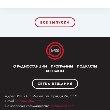
ВСЕ ВЫПУСКИ
О РАДИОСТАНЦИИ
ПРОГРАММЫ
ПОДКАСТЫ
КОНТАКТЫ
СЕТКА ВЕЩАНИЯ
Адрес: 125124, г. Москва, ул. Правды 24, стр.2
E-mail:
info@mosfm.com
По вопросам сотрудничества:
pr@mosfm.com