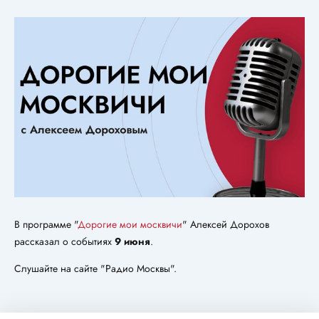
В программе "
Дорогие мои москвичи
" Алексей Дорохов
рассказал о событиях
9 июня
.
Слушайте на сайте "Радио Москвы".