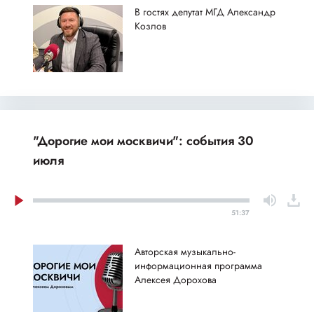
В гостях депутат МГД Александр
Козлов
"Дорогие мои москвичи": события 30
июля
51:37
Авторская музыкально-
информационная программа
Алексея Дорохова