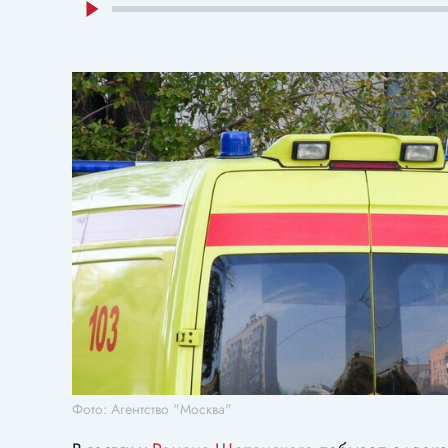
Фото: Агентство "Москва"