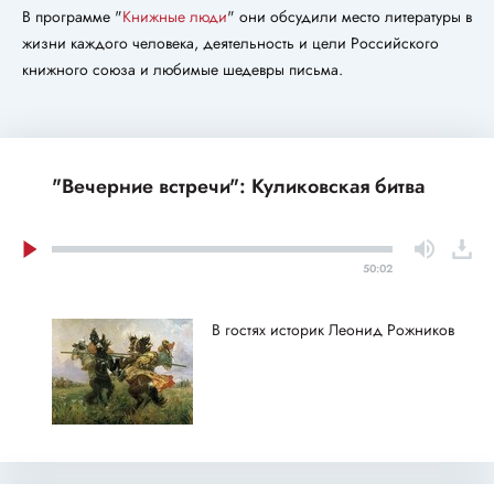
В программе "
Книжные люди
" они обсудили место литературы в
жизни каждого человека, деятельность и цели Российского
книжного союза и любимые шедевры письма.
"Вечерние встречи": Куликовская битва
50:02
В гостях историк Леонид Рожников