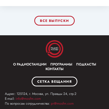
ВСЕ ВЫПУСКИ
О РАДИОСТАНЦИИ
ПРОГРАММЫ
ПОДКАСТЫ
КОНТАКТЫ
СЕТКА ВЕЩАНИЯ
Адрес: 125124, г. Москва, ул. Правды 24, стр.2
E-mail:
info@mosfm.com
По вопросам сотрудничества:
pr@mosfm.com