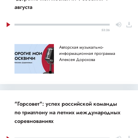
августа
53:26
Авторская музыкально-
информационная программа
Алексея Дорохова
"Горсовет": успех российской команды
по триатлону на летних международных
соревнованиях