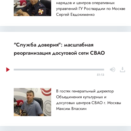
нарядов и центров оперативных
управлений ГУ Росгвардии по Москве
Сергей Евдокименко
"Служба доверия": масштабная
реорганизация досуговой сети СВАО
51:13
В гостях генеральный директор
Объединения культурных и
досуговых центров СВАО г. Москвы
Максим Власкин