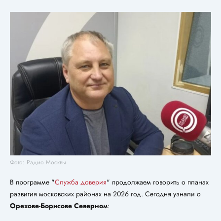
Фото: Радио Москвы
В программе "
Служба доверия
" продолжаем говорить о планах
развития московских районах на 2026 год. Сегодня узнали о
Орехове-Борисове Северном
: