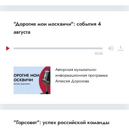
"Дорогие мои москвичи": события 4
августа
53:26
Авторская музыкально-
информационная программа
Алексея Дорохова
"Горсовет": успех российской команды