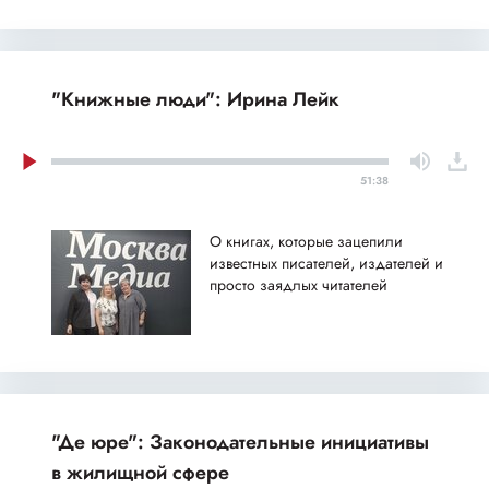
"Книжные люди": Ирина Лейк
51:38
О книгах, которые зацепили
известных писателей, издателей и
просто заядлых читателей
"Де юре": Законодательные инициативы
в жилищной сфере