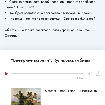
Сколько летних фестивалей, сезонов и проектов пройдет в
парке "Царицыно"?
Как будет реализована программа "Комфортный двор"?
Что изменится после реконструкции Орехового бульвара?
Об этом и не только рассказал глава управы района Евгений
Силкин.
"Вечерние встречи": Куликовская битва
50:02
В гостях историк Леонид Рожников