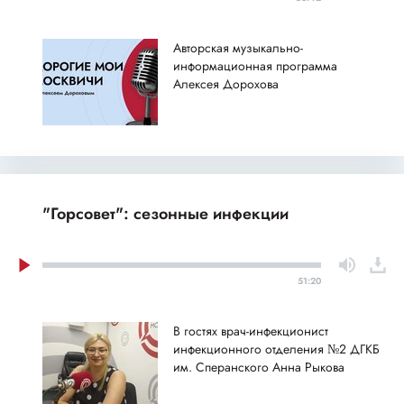
Авторская музыкально-
информационная программа
Алексея Дорохова
"Горсовет": сезонные инфекции
51:20
В гостях врач-инфекционист
инфекционного отделения №2 ДГКБ
им. Сперанского Анна Рыкова