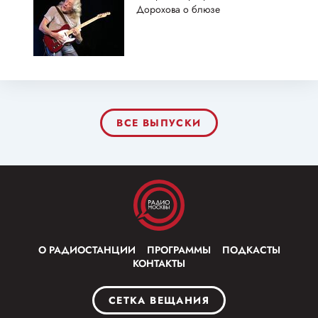
Дорохова о блюзе
ВСЕ ВЫПУСКИ
О РАДИОСТАНЦИИ
ПРОГРАММЫ
ПОДКАСТЫ
КОНТАКТЫ
СЕТКА ВЕЩАНИЯ