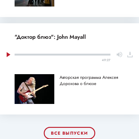
"Доктор блюз": John Mayall
49:27
Авторская программа Алексея
Дорохова о блюзе
ВСЕ ВЫПУСКИ