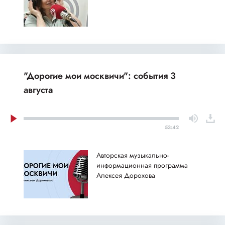
"Дорогие мои москвичи": события 3
августа
53:42
Авторская музыкально-
информационная программа
Алексея Дорохова