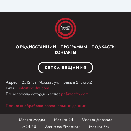
О РАДИОСТАНЦИИ
ПРОГРАММЫ
ПОДКАСТЫ
КОНТАКТЫ
СЕТКА ВЕЩАНИЯ
Адрес: 125124, г. Москва, ул. Правды 24, стр.2
E-mail:
info@mosfm.com
По вопросам сотрудничества:
pr@mosfm.com
Политика обработки персональных данных
Москва Медиа
Москва 24
Москва Доверие
М24.RU
Агентство "Москва"
Москва FM