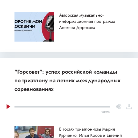
Авторская музыкально-
информационная программа
Алексея Дорохова
"Горсовет": успех российской команды
по триатлону на летних международных
соревнованиях
28:28
В гостях триатлонисты Мария
Курченко, Илья Косов и Евгений