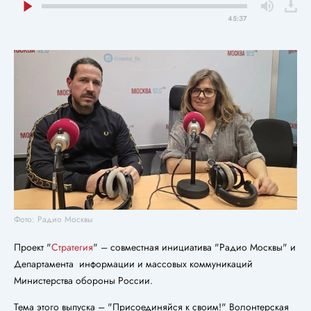
45:37
Фото: Радио Москвы
Проект "
Стратегия
" – совместная инициатива "Радио Москвы" и
Департамента информации и массовых коммуникаций
Министерства обороны России.
Тема этого выпуска – "Присоединяйся к своим!" Волонтерская