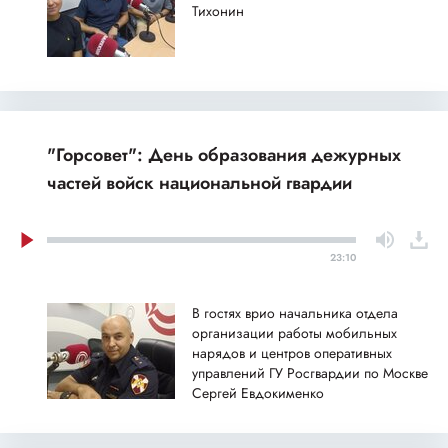
Тихонин
"Горсовет": День образования дежурных
частей войск национальной гвардии
23:10
В гостях врио начальника отдела
организации работы мобильных
нарядов и центров оперативных
управлений ГУ Росгвардии по Москве
Сергей Евдокименко