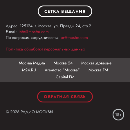
СЕТКА ВЕЩАНИЯ
Адрес: 125124, г. Москва, ул. Правды 24, стр.2
E-mail:
info@mosfm.com
По вопросам сотрудничества:
pr@mosfm.com
Политика обработки персональных данных
Москва Медиа
Москва 24
Москва Доверие
М24.RU
Агентство "Москва"
Москва FM
Capital FM
ОБРАТНАЯ СВЯЗЬ
© 2026 РАДИО МОСКВЫ
18+