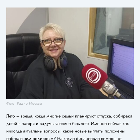
Фото: Радио Москвы
Лето – время, когда многие семьи планируют отпуска, собирают
детей в лагеря и задумываются о бюджете. Именно сейчас как
никогда актуальны вопросы: какие новые выплаты положены
работающим родителям? На какую финансовую помощь от