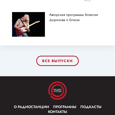
49:27
Авторская программа Алексея
Дорохова о блюзе
ВСЕ ВЫПУСКИ
О РАДИОСТАНЦИИ
ПРОГРАММЫ
ПОДКАСТЫ
КОНТАКТЫ