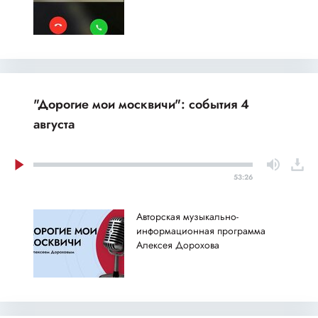
"Дорогие мои москвичи": события 4
августа
53:26
Авторская музыкально-
информационная программа
Алексея Дорохова