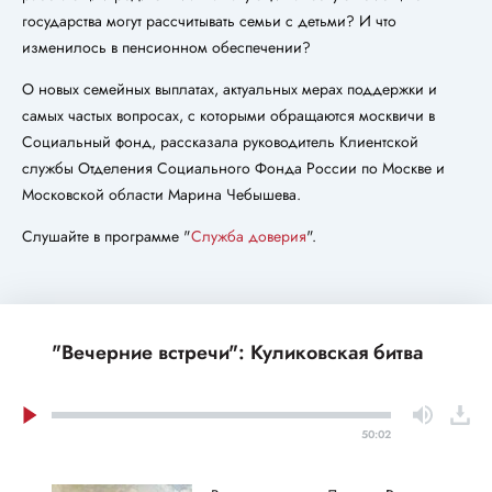
государства могут рассчитывать семьи с детьми? И что
изменилось в пенсионном обеспечении?
О новых семейных выплатах, актуальных мерах поддержки и
самых частых вопросах, с которыми обращаются москвичи в
Социальный фонд, рассказала руководитель Клиентской
службы Отделения Социального Фонда России по Москве и
Московской области Марина Чебышева.
Слушайте в программе "
Служба доверия
".
"Вечерние встречи": Куликовская битва
50:02