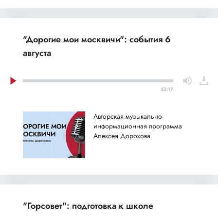
"Дорогие мои москвичи": события 6
августа
53:17
Авторская музыкально-
информационная программа
Алексея Дорохова
"Горсовет": подготовка к школе