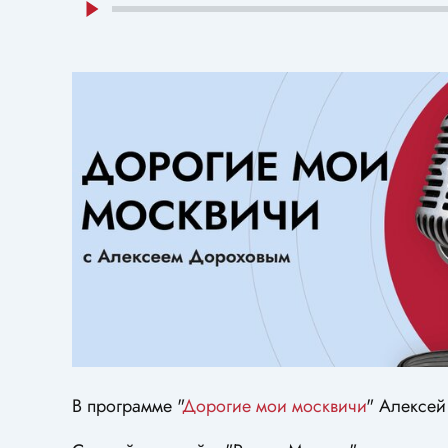
В программе "
Дорогие мои москвичи
" Алексей