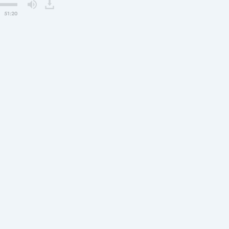
51:20