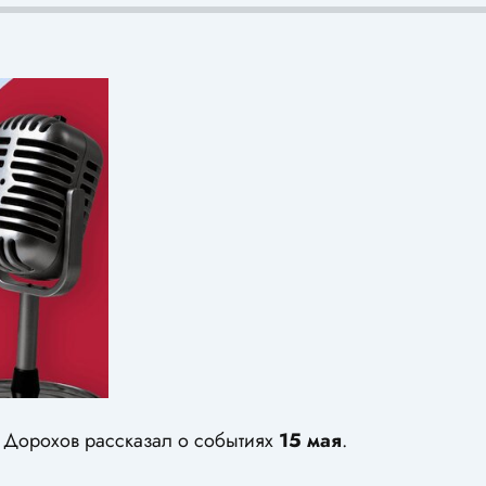
 Дорохов рассказал о событиях
15 мая
.