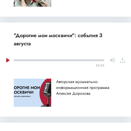
"Дорогие мои москвичи": события 3
августа
53:42
Авторская музыкально-
информационная программа
Алексея Дорохова