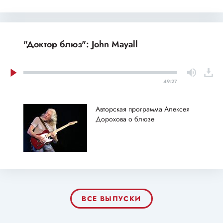
"Доктор блюз": John Mayall
49:27
Авторская программа Алексея
Дорохова о блюзе
ВСЕ ВЫПУСКИ