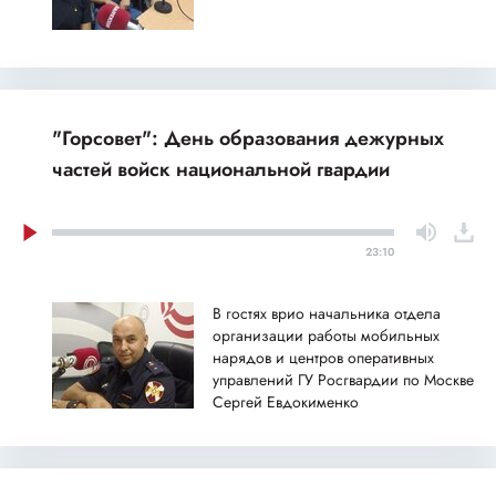
"Горсовет": День образования дежурных
частей войск национальной гвардии
23:10
В гостях врио начальника отдела
организации работы мобильных
нарядов и центров оперативных
управлений ГУ Росгвардии по Москве
Сергей Евдокименко