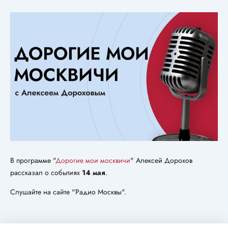
В программе "
Дорогие мои москвичи
" Алексей Дорохов
рассказал о событиях
14 мая
.
Слушайте на сайте "Радио Москвы".