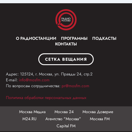
О РАДИОСТАНЦИИ
ПРОГРАММЫ
ПОДКАСТЫ
КОНТАКТЫ
СЕТКА ВЕЩАНИЯ
Адрес: 125124, г. Москва, ул. Правды 24, стр.2
E-mail:
info@mosfm.com
По вопросам сотрудничества:
pr@mosfm.com
Политика обработки персональных данных
Москва Медиа
Москва 24
Москва Доверие
М24.RU
Агентство "Москва"
Москва FM
Capital FM