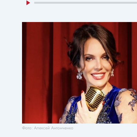
Фото: Алексей Антонченко