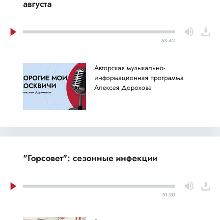
августа
53:42
Авторская музыкально-
информационная программа
Алексея Дорохова
"Горсовет": сезонные инфекции
51:20