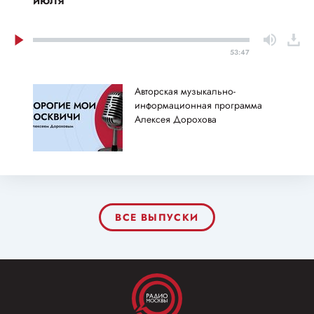
июля
53:47
Авторская музыкально-
информационная программа
Алексея Дорохова
ВСЕ ВЫПУСКИ