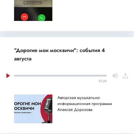
"Дорогие мои москвичи": события 4
августа
53:26
Авторская музыкально-
информационная программа
Алексея Дорохова