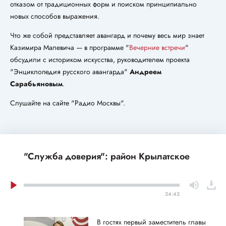
отказом от традиционных форм и поиском принципиально
новых способов выражения.
Что же собой представляет авангард и почему весь мир знает
Казимира Малевича — в программе "
Вечерние встречи
"
обсудили с историком искусства, руководителем проекта
"Энциклопедия русского авангарда"
Андреем
Сарабьяновым
.
Слушайте на сайте "Радио Москвы".
"Служба доверия": район Крылатское
24:42
В гостях первый заместитель главы