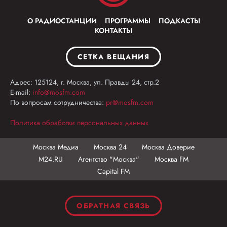
О РАДИОСТАНЦИИ
ПРОГРАММЫ
ПОДКАСТЫ
КОНТАКТЫ
СЕТКА ВЕЩАНИЯ
Адрес: 125124, г. Москва, ул. Правды 24, стр.2
E-mail:
info@mosfm.com
По вопросам сотрудничества:
pr@mosfm.com
Политика обработки персональных данных
Москва Медиа
Москва 24
Москва Доверие
М24.RU
Агентство "Москва"
Москва FM
Capital FM
ОБРАТНАЯ СВЯЗЬ