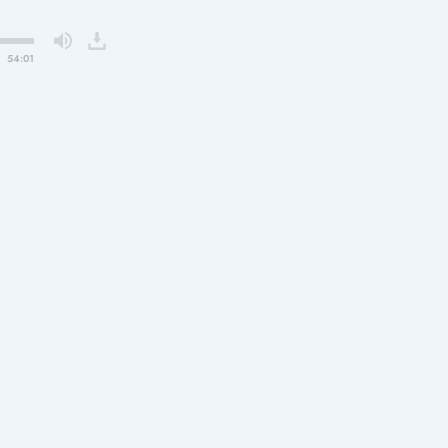
54:01