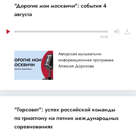
"Дорогие мои москвичи": события 4
августа
53:26
Авторская музыкально-
информационная программа
Алексея Дорохова
"Горсовет": успех российской команды
по триатлону на летних международных
соревнованиях