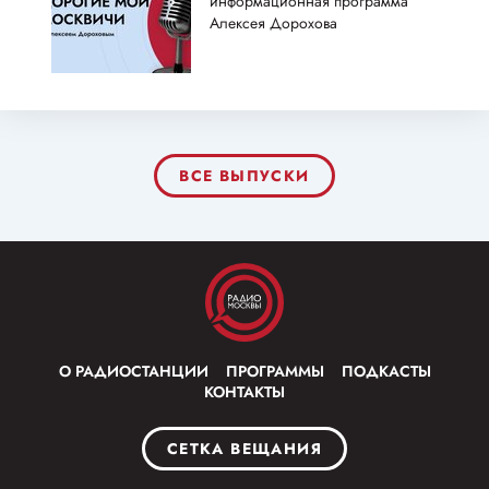
информационная программа
Алексея Дорохова
ВСЕ ВЫПУСКИ
О РАДИОСТАНЦИИ
ПРОГРАММЫ
ПОДКАСТЫ
КОНТАКТЫ
СЕТКА ВЕЩАНИЯ