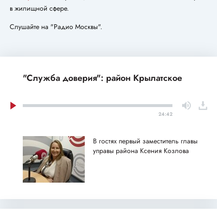
в жилищной сфере.
Слушайте на "Радио Москвы".
"Служба доверия": район Крылатское
24:42
В гостях первый заместитель главы
управы района Ксения Козлова