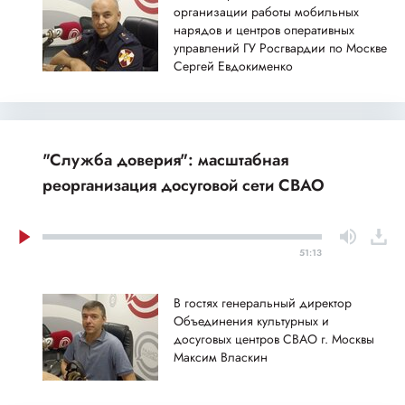
организации работы мобильных
нарядов и центров оперативных
управлений ГУ Росгвардии по Москве
Сергей Евдокименко
"Служба доверия": масштабная
реорганизация досуговой сети СВАО
51:13
В гостях генеральный директор
Объединения культурных и
досуговых центров СВАО г. Москвы
Максим Власкин