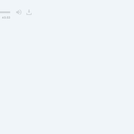
45:53