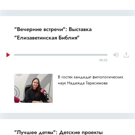
"Вечерние встречи": Выставка
"Елизаветинская Библия"
50:33
В гостях кандидат филологических
наук Надежда Герасимова
"Лучшее детям": Детские проекты