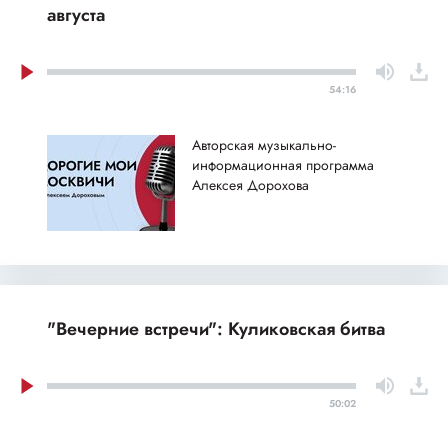
августа
54:16
Авторская музыкально-
информационная программа
Алексея Дорохова
"Вечерние встречи": Куликовская битва
50:02