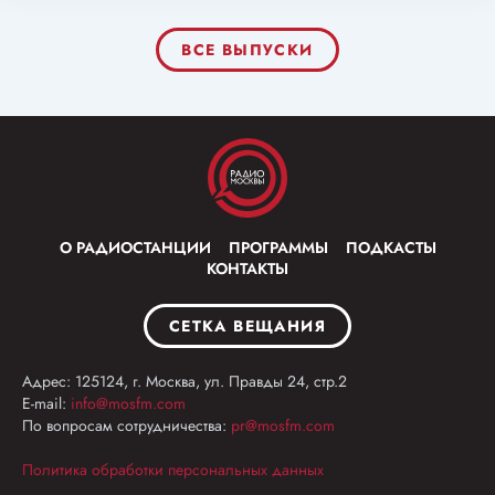
ВСЕ ВЫПУСКИ
О РАДИОСТАНЦИИ
ПРОГРАММЫ
ПОДКАСТЫ
КОНТАКТЫ
СЕТКА ВЕЩАНИЯ
Адрес: 125124, г. Москва, ул. Правды 24, стр.2
E-mail:
info@mosfm.com
По вопросам сотрудничества:
pr@mosfm.com
Политика обработки персональных данных