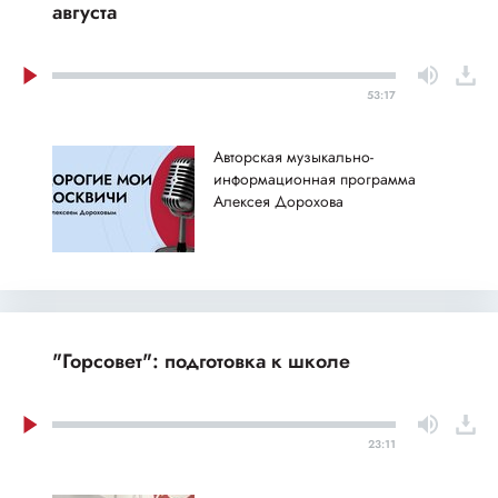
августа
53:17
Авторская музыкально-
информационная программа
Алексея Дорохова
"Горсовет": подготовка к школе
23:11