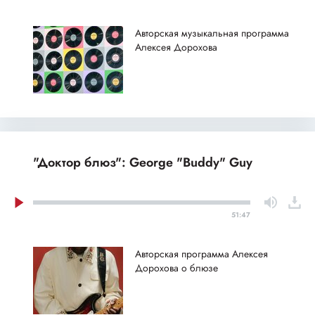
Авторская музыкальная программа
Алексея Дорохова
"Доктор блюз": George "Buddy" Guy
51:47
Авторская программа Алексея
Дорохова о блюзе