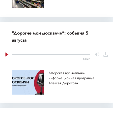
"Дорогие мои москвичи": события 5
августа
53:27
Авторская музыкально-
информационная программа
Алексея Дорохова