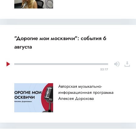
"Дорогие мои москвичи": события 6
августа
53:17
Авторская музыкально-
информационная программа
Алексея Дорохова