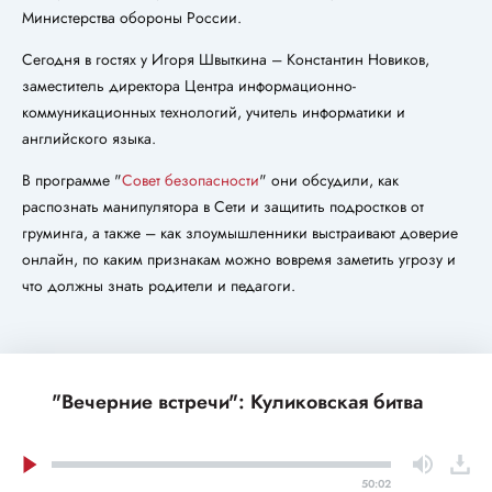
Министерства обороны России.
Сегодня в гостях у Игоря Швыткина – Константин Новиков,
заместитель директора Центра информационно-
коммуникационных технологий, учитель информатики и
английского языка.
В программе "
Совет безопасности
" они обсудили, как
распознать манипулятора в Сети и защитить подростков от
груминга, а также – как злоумышленники выстраивают доверие
онлайн, по каким признакам можно вовремя заметить угрозу и
что должны знать родители и педагоги.
"Вечерние встречи": Куликовская битва
50:02