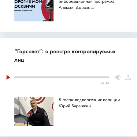
информационная программа
Алексея Дорохова
"Горсовет": о реестре контролируемых
лиц
24:13
В гостях подполковник полиции
Юрий Барашкин