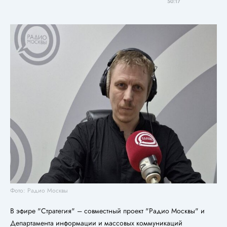
50:17
Фото: Радио Москвы
В эфире "Стратегия" – совместный проект "Радио Москвы" и
Департамента информации и массовых коммуникаций