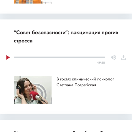
"Совет безопасности": вакцинация против
стресса
49:18
В гостях клинический психолог
Светлана Погребская