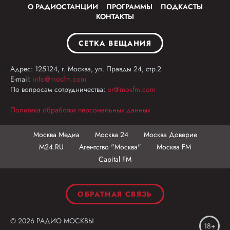
О РАДИОСТАНЦИИ
ПРОГРАММЫ
ПОДКАСТЫ
КОНТАКТЫ
СЕТКА ВЕЩАНИЯ
Адрес: 125124, г. Москва, ул. Правды 24, стр.2
E-mail:
info@mosfm.com
По вопросам сотрудничества:
pr@mosfm.com
Политика обработки персональных данных
Москва Медиа
Москва 24
Москва Доверие
М24.RU
Агентство "Москва"
Москва FM
Capital FM
ОБРАТНАЯ СВЯЗЬ
© 2026 РАДИО МОСКВЫ
18+