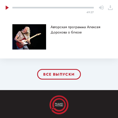
49:27
Авторская программа Алексея
Дорохова о блюзе
ВСЕ ВЫПУСКИ