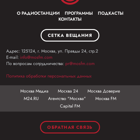
О РАДИОСТАНЦИИ
ПРОГРАММЫ
ПОДКАСТЫ
КОНТАКТЫ
СЕТКА ВЕЩАНИЯ
Адрес: 125124, г. Москва, ул. Правды 24, стр.2
E-mail:
info@mosfm.com
По вопросам сотрудничества:
pr@mosfm.com
Политика обработки персональных данных
Москва Медиа
Москва 24
Москва Доверие
М24.RU
Агентство "Москва"
Москва FM
Capital FM
ОБРАТНАЯ СВЯЗЬ