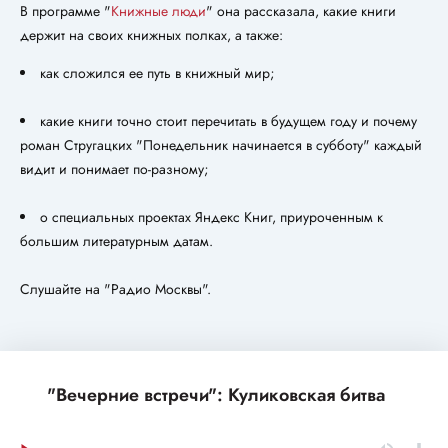
В программе "
Книжные люди
" она рассказала, какие книги
держит на своих книжных полках, а также:
как сложился ее путь в книжный мир;
какие книги точно стоит перечитать в будущем году и почему
роман Стругацких "Понедельник начинается в субботу" каждый
видит и понимает по-разному;
о специальных проектах Яндекс Книг, приуроченным к
большим литературным датам.
Слушайте на "Радио Москвы".
"Вечерние встречи": Куликовская битва