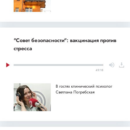
"Совет безопасности": вакцинация против
стресса
49:18
В гостях клинический психолог
Светлана Погребская