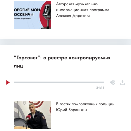
Авторская музыкально-
информационная программа
Алексея Дорохова
"Горсовет": о реестре контролируемых
лиц
24:13
В гостях подполковник полиции
Юрий Барашкин