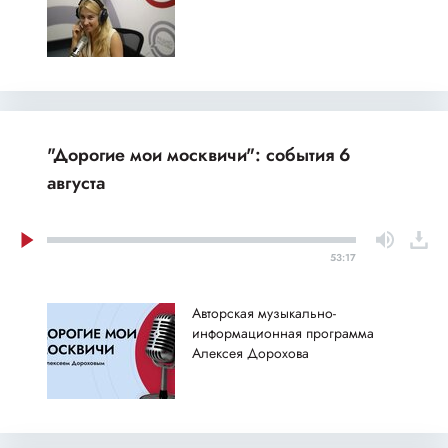
"Дорогие мои москвичи": события 6
августа
53:17
Авторская музыкально-
информационная программа
Алексея Дорохова