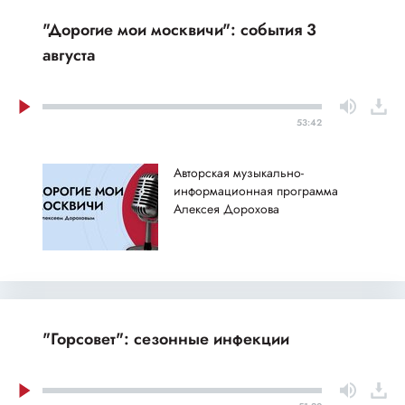
"Дорогие мои москвичи": события 3
августа
53:42
Авторская музыкально-
информационная программа
Алексея Дорохова
"Горсовет": сезонные инфекции