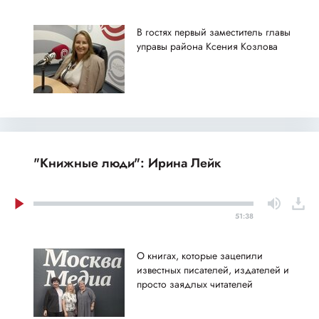
В гостях первый заместитель главы
управы района Ксения Козлова
"Книжные люди": Ирина Лейк
51:38
О книгах, которые зацепили
известных писателей, издателей и
просто заядлых читателей