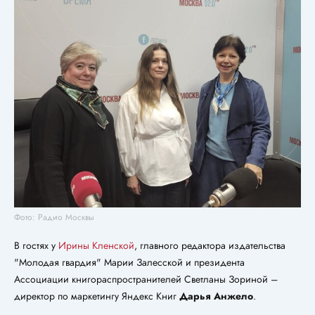
Фото: Радио Москвы
В гостях у
Ирины Кленской
, главного редактора издательства
"Молодая гвардия" Марии Залесской и президента
Ассоциации книгораспространителей Светланы Зориной –
директор по маркетингу Яндекс Книг
Дарья Анжело
.