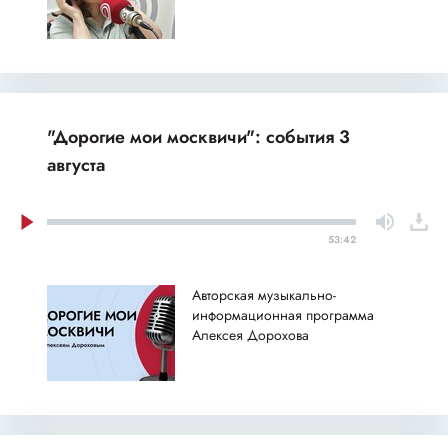
"Дорогие мои москвичи": события 3
августа
53:42
Авторская музыкально-
информационная программа
Алексея Дорохова