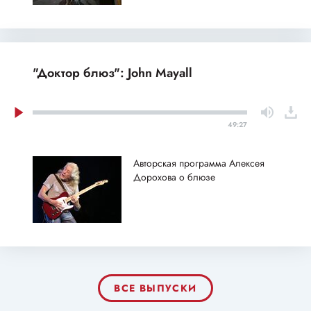
"Доктор блюз": John Mayall
49:27
Авторская программа Алексея
Дорохова о блюзе
ВСЕ ВЫПУСКИ