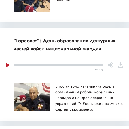
"Горсовет": День образования дежурных
частей войск национальной гвардии
23:10
В гостях врио начальника отдела
организации работы мобильных
нарядов и центров оперативных
управлений ГУ Росгвардии по Москве
Сергей Евдокименко