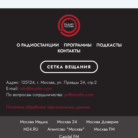
О РАДИОСТАНЦИИ
ПРОГРАММЫ
ПОДКАСТЫ
КОНТАКТЫ
СЕТКА ВЕЩАНИЯ
Адрес: 125124, г. Москва, ул. Правды 24, стр.2
E-mail:
info@mosfm.com
По вопросам сотрудничества:
pr@mosfm.com
Политика обработки персональных данных
Москва Медиа
Москва 24
Москва Доверие
М24.RU
Агентство "Москва"
Москва FM
Capital FM