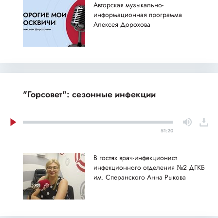
Авторская музыкально-
информационная программа
Алексея Дорохова
"Горсовет": сезонные инфекции
51:20
В гостях врач-инфекционист
инфекционного отделения №2 ДГКБ
им. Сперанского Анна Рыкова