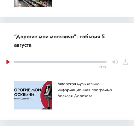
"Дорогие мои москвичи": события 5
августа
53:27
Авторская музыкально-
информационная программа
Алексея Дорохова