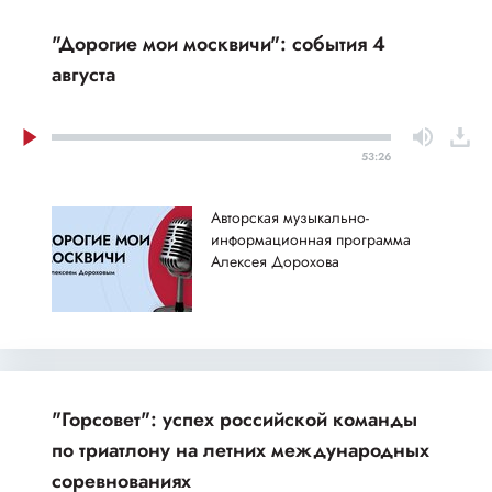
"Дорогие мои москвичи": события 4
августа
53:26
Авторская музыкально-
информационная программа
Алексея Дорохова
"Горсовет": успех российской команды
по триатлону на летних международных
соревнованиях