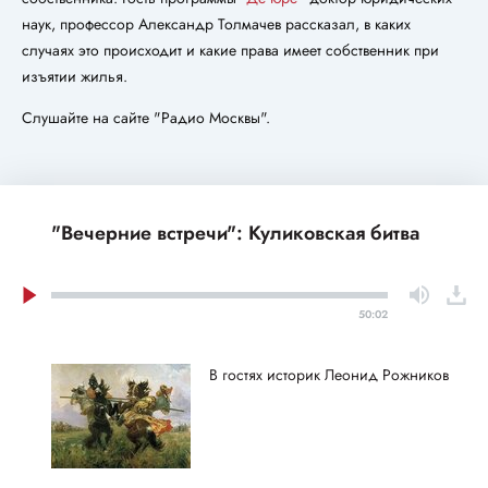
наук, профессор Александр Толмачев рассказал, в каких
случаях это происходит и какие права имеет собственник при
изъятии жилья.
Слушайте на сайте "Радио Москвы".
"Вечерние встречи": Куликовская битва
50:02
В гостях историк Леонид Рожников