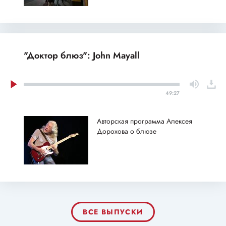
"Доктор блюз": John Mayall
49:27
Авторская программа Алексея
Дорохова о блюзе
ВСЕ ВЫПУСКИ