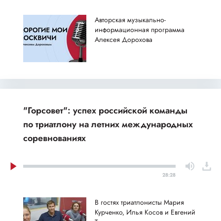
Авторская музыкально-
информационная программа
Алексея Дорохова
"Горсовет": успех российской команды
по триатлону на летних международных
соревнованиях
28:28
В гостях триатлонисты Мария
Курченко, Илья Косов и Евгений