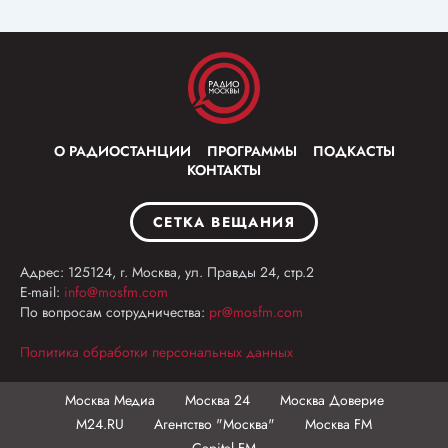
О РАДИОСТАНЦИИ
ПРОГРАММЫ
ПОДКАСТЫ
КОНТАКТЫ
СЕТКА ВЕЩАНИЯ
Адрес: 125124, г. Москва, ул. Правды 24, стр.2
E-mail:
info@mosfm.com
По вопросам сотрудничества:
pr@mosfm.com
Политика обработки персональных данных
Москва Медиа
Москва 24
Москва Доверие
М24.RU
Агентство "Москва"
Москва FM