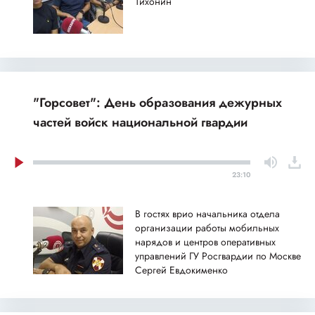
Тихонин
"Горсовет": День образования дежурных
частей войск национальной гвардии
23:10
В гостях врио начальника отдела
организации работы мобильных
нарядов и центров оперативных
управлений ГУ Росгвардии по Москве
Сергей Евдокименко