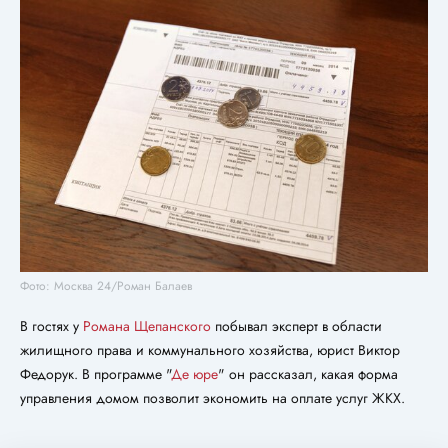
Фото: Москва 24/Роман Балаев
В гостях у
Романа Щепанского
побывал эксперт в области
жилищного права и коммунального хозяйства, юрист Виктор
Федорук. В программе "
Де юре
" он рассказал, какая форма
управления домом позволит экономить на оплате услуг ЖКХ.