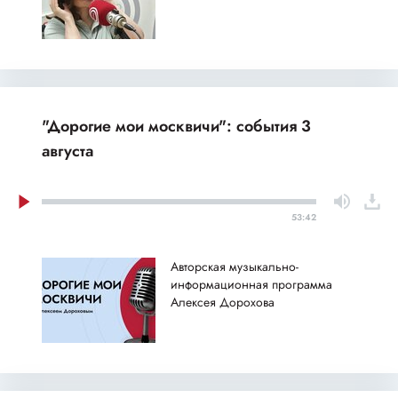
"Дорогие мои москвичи": события 3
августа
53:42
Авторская музыкально-
информационная программа
Алексея Дорохова