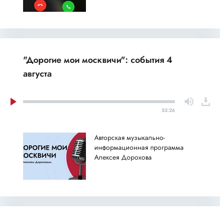
"Дорогие мои москвичи": события 4
августа
53:26
Авторская музыкально-
информационная программа
Алексея Дорохова