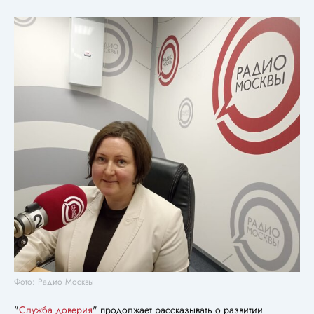
Фото: Радио Москвы
"
Служба доверия
" продолжает рассказывать о развитии