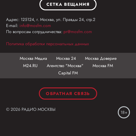
СЕТКА ВЕЩАНИЯ
Адрес: 125124, г. Москва, ул. Правды 24, стр.2
E-mail:
info@mosfm.com
По вопросам сотрудничества:
pr@mosfm.com
Политика обработки персональных данных
Москва Медиа
Москва 24
Москва Доверие
М24.RU
Агентство "Москва"
Москва FM
Capital FM
ОБРАТНАЯ СВЯЗЬ
© 2026 РАДИО МОСКВЫ
18+