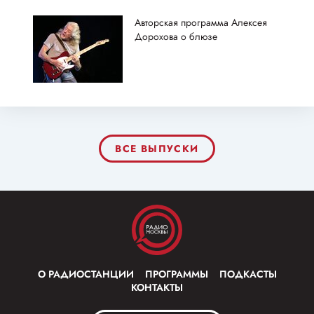
Авторская программа Алексея
Дорохова о блюзе
ВСЕ ВЫПУСКИ
О РАДИОСТАНЦИИ
ПРОГРАММЫ
ПОДКАСТЫ
КОНТАКТЫ