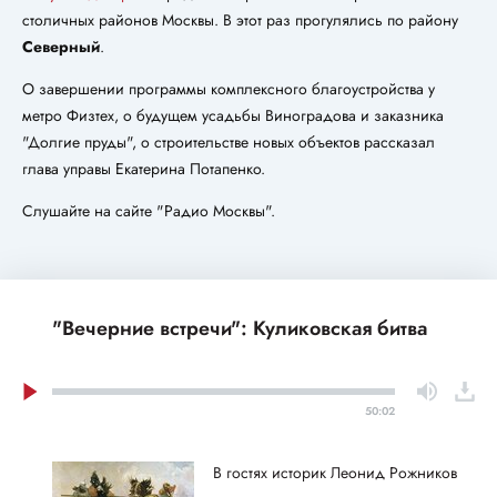
столичных районов Москвы. В этот раз прогулялись по району
Северный
.
О завершении программы комплексного благоустройства у
метро Физтех, о будущем усадьбы Виноградова и заказника
"Долгие пруды", о строительстве новых объектов рассказал
глава управы Екатерина Потапенко.
Слушайте на сайте "Радио Москвы".
"Вечерние встречи": Куликовская битва
50:02
В гостях историк Леонид Рожников