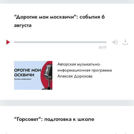
"Дорогие мои москвичи": события 6
августа
53:17
Авторская музыкально-
информационная программа
Алексея Дорохова
"Горсовет": подготовка к школе