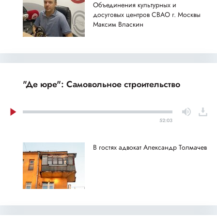
Объединения культурных и
досуговых центров СВАО г. Москвы
Максим Власкин
"Де юре": Самовольное строительство
52:03
В гостях адвокат Александр Толмачев