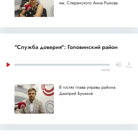
им. Сперанского Анна Рыкова
"Служба доверия": Головинский район
52:03
В гостях глава управы района
Дмитрий Бунаков