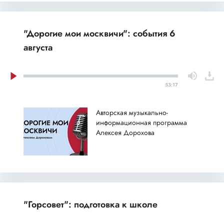
"Дорогие мои москвичи": события 6
августа
53:17
Авторская музыкально-
информационная программа
Алексея Дорохова
"Горсовет": подготовка к школе