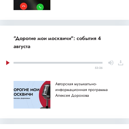
"Дорогие мои москвичи": события 4
августа
53:26
Авторская музыкально-
информационная программа
Алексея Дорохова