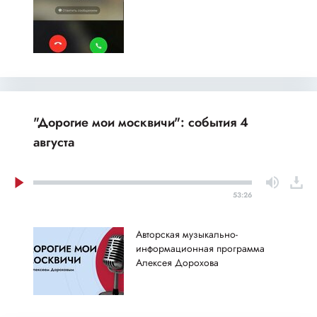
"Дорогие мои москвичи": события 4
августа
53:26
Авторская музыкально-
информационная программа
Алексея Дорохова