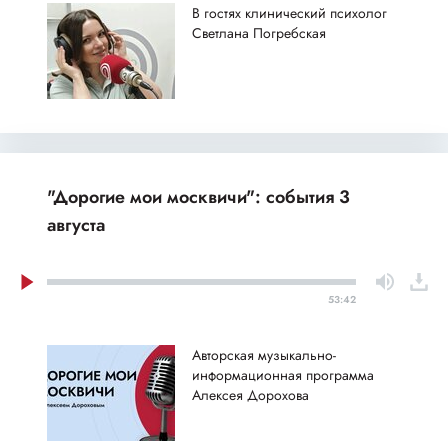
В гостях клинический психолог
Светлана Погребская
"Дорогие мои москвичи": события 3
августа
53:42
Авторская музыкально-
информационная программа
Алексея Дорохова