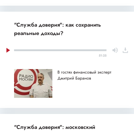
"Служба доверия": как сохранить
реальные доходы?
51:25
В гостях финансовый эксперт
Дмитрий Баранов
"Служба доверия": московский