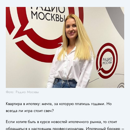
Фото: Радио Москвы
Квартира в ипотеку: мечта, за которую платишь годами. Но
всегда ли игра стоит свеч?
Если хотите быть в курсе новостей ипотечного рынка, то стоит
обращаться к настоящим профессионалам. Ипотечный брокер –