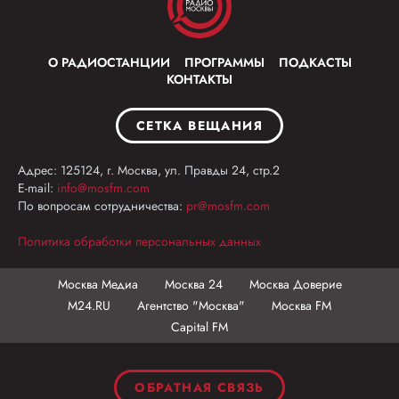
О РАДИОСТАНЦИИ
ПРОГРАММЫ
ПОДКАСТЫ
КОНТАКТЫ
СЕТКА ВЕЩАНИЯ
Адрес: 125124, г. Москва, ул. Правды 24, стр.2
E-mail:
info@mosfm.com
По вопросам сотрудничества:
pr@mosfm.com
Политика обработки персональных данных
Москва Медиа
Москва 24
Москва Доверие
М24.RU
Агентство "Москва"
Москва FM
Capital FM
ОБРАТНАЯ СВЯЗЬ