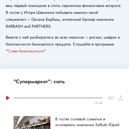
ваш первый помощник в столь серьезном финансовом вопросе.
В гостях у Игоря Швыткина побывала именно такой
специалист – Оксана Барбаш, ипотечный брокер компании
BARBASH and PARTNERS.
Вместе с ней разбирались во всех нюансах – рисках, цифрах и
безопасности банковского продукта. Слушайте в программе
"
Совет безопасности
".
"Супермаркет": соль
51:38
В гостях солевой сомелье и
основатель компании SaltLab Юрий