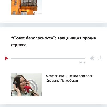
"Совет безопасности": вакцинация против
стресса
49:18
В гостях клинический психолог
Светлана Погребская