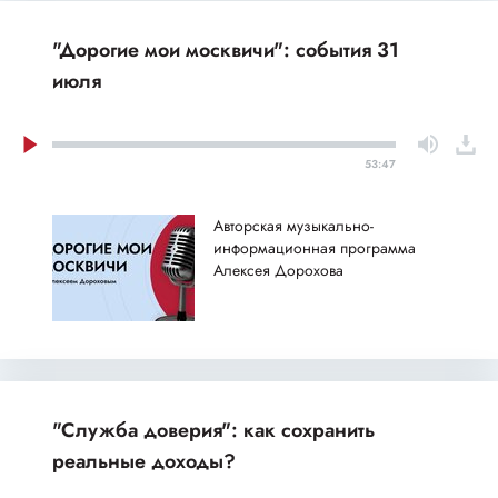
"Дорогие мои москвичи": события 31
июля
53:47
Авторская музыкально-
информационная программа
Алексея Дорохова
"Служба доверия": как сохранить
реальные доходы?