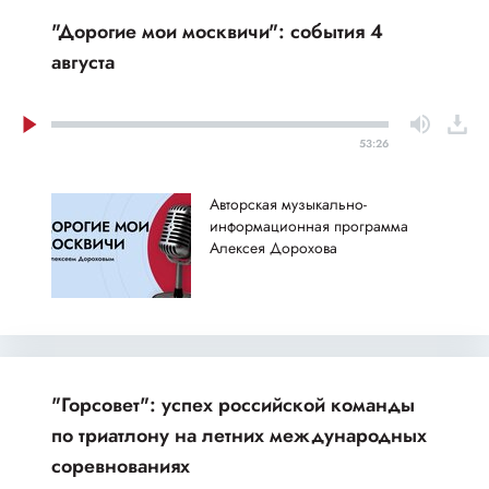
"Дорогие мои москвичи": события 4
августа
53:26
Авторская музыкально-
информационная программа
Алексея Дорохова
"Горсовет": успех российской команды
по триатлону на летних международных
соревнованиях