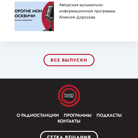
Авторская музыкально-
информационная программа
Алексея Дорохова
ВСЕ ВЫПУСКИ
О РАДИОСТАНЦИИ
ПРОГРАММЫ
ПОДКАСТЫ
КОНТАКТЫ
СЕТКА ВЕЩАНИЯ