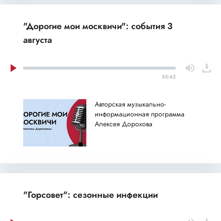
"Дорогие мои москвичи": события 3
августа
53:42
Авторская музыкально-
информационная программа
Алексея Дорохова
"Горсовет": сезонные инфекции