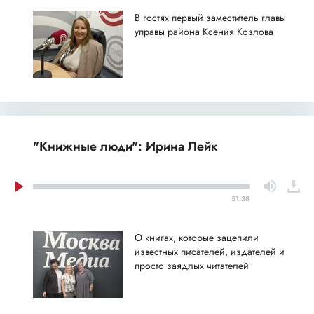
В гостях первый заместитель главы
управы района Ксения Козлова
"Книжные люди": Ирина Лейк
51:38
О книгах, которые зацепили
известных писателей, издателей и
просто заядлых читателей