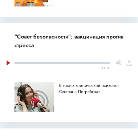
"Совет безопасности": вакцинация против
стресса
49:18
В гостях клинический психолог
Светлана Погребская