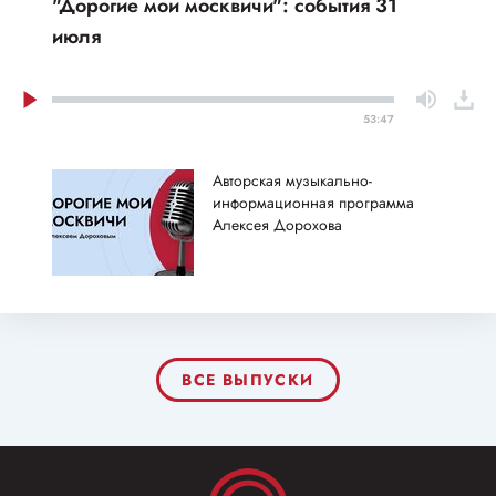
"Дорогие мои москвичи": события 31
июля
53:47
Авторская музыкально-
информационная программа
Алексея Дорохова
ВСЕ ВЫПУСКИ