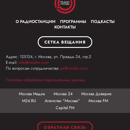
О РАДИОСТАНЦИИ
ПРОГРАММЫ
ПОДКАСТЫ
КОНТАКТЫ
СЕТКА ВЕЩАНИЯ
Адрес: 125124, г. Москва, ул. Правды 24, стр.2
E-mail:
info@mosfm.com
По вопросам сотрудничества:
pr@mosfm.com
Политика обработки персональных данных
Москва Медиа
Москва 24
Москва Доверие
М24.RU
Агентство "Москва"
Москва FM
Capital FM
ОБРАТНАЯ СВЯЗЬ