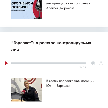
информационная программа
Алексея Дорохова
"Горсовет": о реестре контролируемых
лиц
24:13
В гостях подполковник полиции
Юрий Барашкин