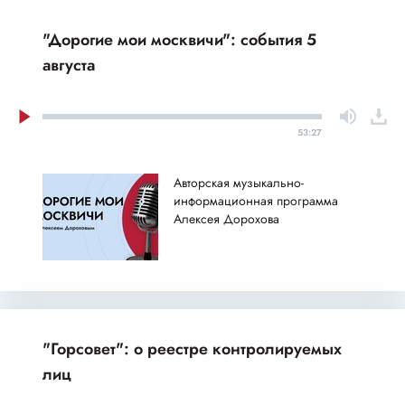
"Дорогие мои москвичи": события 5
августа
53:27
Авторская музыкально-
информационная программа
Алексея Дорохова
"Горсовет": о реестре контролируемых
лиц