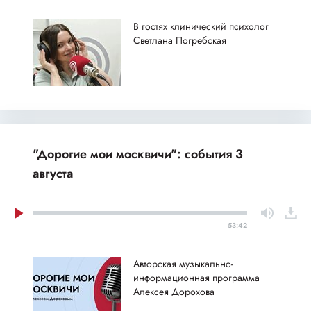
В гостях клинический психолог
Светлана Погребская
"Дорогие мои москвичи": события 3
августа
53:42
Авторская музыкально-
информационная программа
Алексея Дорохова