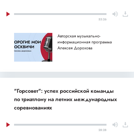
53:26
Авторская музыкально-
информационная программа
Алексея Дорохова
"Горсовет": успех российской команды
по триатлону на летних международных
соревнованиях
28:28