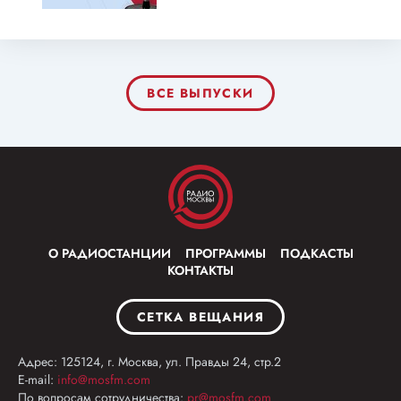
ВСЕ ВЫПУСКИ
О РАДИОСТАНЦИИ
ПРОГРАММЫ
ПОДКАСТЫ
КОНТАКТЫ
СЕТКА ВЕЩАНИЯ
Адрес: 125124, г. Москва, ул. Правды 24, стр.2
E-mail:
info@mosfm.com
По вопросам сотрудничества:
pr@mosfm.com