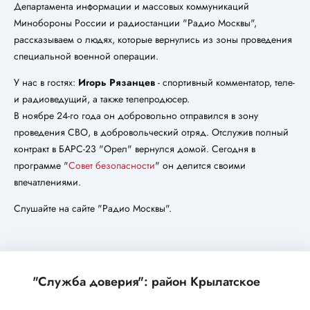
Департамента информации и массовых коммуникаций
Минобороны России и радиостанции "Радио Москвы",
рассказываем о людях, которые вернулись из зоны проведения
специальной военной операции.
У нас в гостях:
Игорь Рязанцев
- спортивный комментатор, теле-
и радиоведущий, а также телепродюсер.
В ноябре 24-го года он добровольно отправился в зону
проведения СВО, в добровольческий отряд. Отслужив полный
контракт в БАРС-23 "Орел" вернулся домой. Сегодня в
программе "
Совет безопасности
" он делится своими
впечатлениями.
Слушайте на сайте "Радио Москвы".
"Служба доверия": район Крылатское