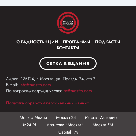
О РАДИОСТАНЦИИ
ПРОГРАММЫ
ПОДКАСТЫ
КОНТАКТЫ
СЕТКА ВЕЩАНИЯ
Адрес: 125124, г. Москва, ул. Правды 24, стр.2
E-mail:
info@mosfm.com
По вопросам сотрудничества:
pr@mosfm.com
Политика обработки персональных данных
Москва Медиа
Москва 24
Москва Доверие
М24.RU
Агентство "Москва"
Москва FM
Capital FM