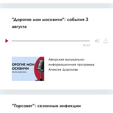
"Дорогие мои москвичи": события 3
августа
53:42
Авторская музыкально-
информационная программа
Алексея Дорохова
"Горсовет": сезонные инфекции