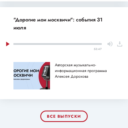
"Дорогие мои москвичи": события 31
июля
53:47
Авторская музыкально-
информационная программа
Алексея Дорохова
ВСЕ ВЫПУСКИ