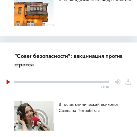
"Совет безопасности": вакцинация против
стресса
49:18
В гостях клинический психолог
Светлана Погребская