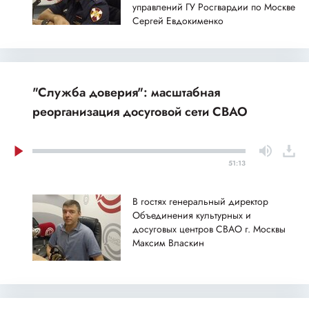
управлений ГУ Росгвардии по Москве
Сергей Евдокименко
"Служба доверия": масштабная
реорганизация досуговой сети СВАО
51:13
В гостях генеральный директор
Объединения культурных и
досуговых центров СВАО г. Москвы
Максим Власкин