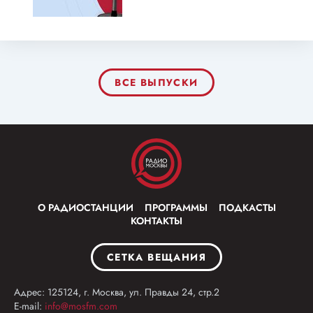
ВСЕ ВЫПУСКИ
О РАДИОСТАНЦИИ
ПРОГРАММЫ
ПОДКАСТЫ
КОНТАКТЫ
СЕТКА ВЕЩАНИЯ
Адрес: 125124, г. Москва, ул. Правды 24, стр.2
E-mail:
info@mosfm.com