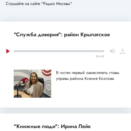
Слушайте на сайте "Радио Москвы".
"Служба доверия": район Крылатское
24:42
В гостях первый заместитель главы
управы района Ксения Козлова
"Книжные люди": Ирина Лейк