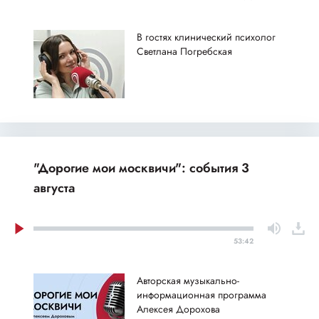
В гостях клинический психолог
Светлана Погребская
"Дорогие мои москвичи": события 3
августа
53:42
Авторская музыкально-
информационная программа
Алексея Дорохова