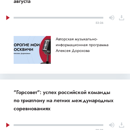
августа
53:26
Авторская музыкально-
информационная программа
Алексея Дорохова
"Горсовет": успех российской команды
по триатлону на летних международных
соревнованиях