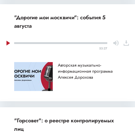
"Дорогие мои москвичи": события 5
августа
53:27
Авторская музыкально-
информационная программа
Алексея Дорохова
"Горсовет": о реестре контролируемых
лиц