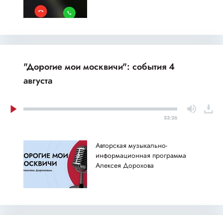
"Дорогие мои москвичи": события 4
августа
53:26
Авторская музыкально-
информационная программа
Алексея Дорохова