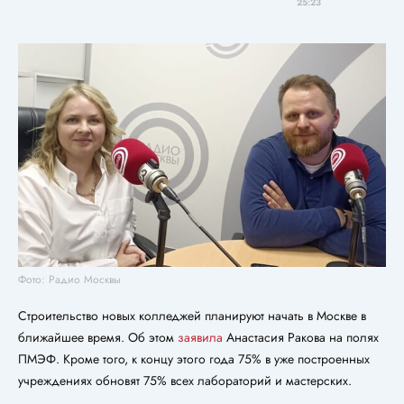
25:23
Фото: Радио Москвы
Строительство новых колледжей планируют начать в Москве в
ближайшее время. Об этом
заявила
Анастасия Ракова на полях
ПМЭФ. Кроме того, к концу этого года 75% в уже построенных
учреждениях обновят 75% всех лабораторий и мастерских.