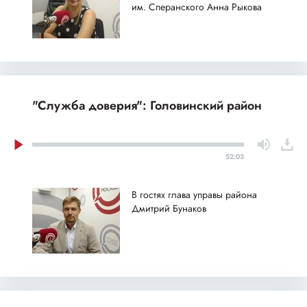
им. Сперанского Анна Рыкова
"Служба доверия": Головинский район
52:03
В гостях глава управы района
Дмитрий Бунаков