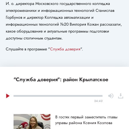
И. о. директора Московского государственного колледжа
электромеханики и информационных технологий Станислав
Горбунов и директор Колледжа автоматизации и
информационных технологий №20 Виктория Кожан рассказали,
какое оборудование и актуальные программы подготовки
доступны столичным студентам.
Слушайте в программе "
Служба доверия
".
"Служба доверия": район Крылатское
24:42
В гостях первый заместитель главы
управы района Ксения Козлова