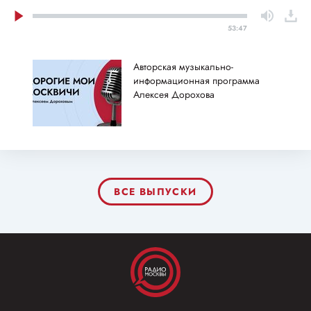
53:47
Авторская музыкально-
информационная программа
Алексея Дорохова
ВСЕ ВЫПУСКИ