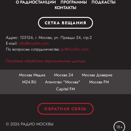
О РАДИОСТАНЦИИ
ПРОГРАММЫ
ПОДКАСТЫ
КОНТАКТЫ
СЕТКА ВЕЩАНИЯ
Адрес: 125124, г. Москва, ул. Правды 24, стр.2
E-mail:
info@mosfm.com
По вопросам сотрудничества:
pr@mosfm.com
Политика обработки персональных данных
Москва Медиа
Москва 24
Москва Доверие
М24.RU
Агентство "Москва"
Москва FM
Capital FM
ОБРАТНАЯ СВЯЗЬ
© 2026 РАДИО МОСКВЫ
18+