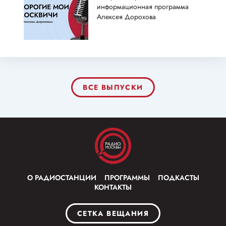
информационная программа
Алексея Дорохова
ВСЕ ВЫПУСКИ
О РАДИОСТАНЦИИ
ПРОГРАММЫ
ПОДКАСТЫ
КОНТАКТЫ
СЕТКА ВЕЩАНИЯ