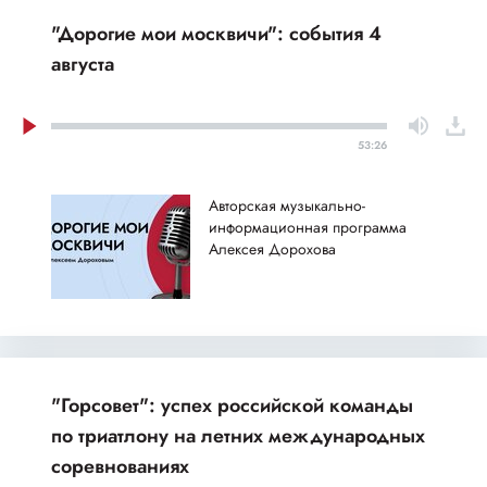
"Дорогие мои москвичи": события 4
августа
53:26
Авторская музыкально-
информационная программа
Алексея Дорохова
"Горсовет": успех российской команды
по триатлону на летних международных
соревнованиях