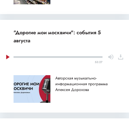
"Дорогие мои москвичи": события 5
августа
53:27
Авторская музыкально-
информационная программа
Алексея Дорохова