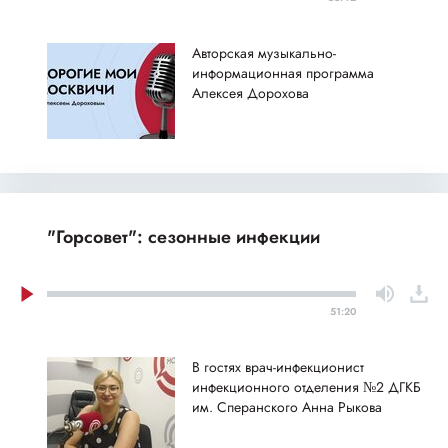
Авторская музыкально-
информационная программа
Алексея Дорохова
"Горсовет": сезонные инфекции
51:20
В гостях врач-инфекционист
инфекционного отделения №2 ДГКБ
им. Сперанского Анна Рыкова