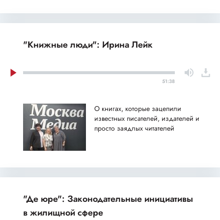
"Книжные люди": Ирина Лейк
51:38
О книгах, которые зацепили
известных писателей, издателей и
просто заядлых читателей
"Де юре": Законодательные инициативы
в жилищной сфере