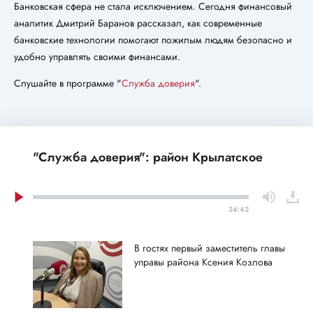
Банковская сфера не стала исключением. Сегодня финансовый
аналитик Дмитрий Баранов рассказал, как современные
банковские технологии помогают пожилым людям безопасно и
удобно управлять своими финансами.
Слушайте в программе "
Служба доверия
".
"Служба доверия": район Крылатское
24:42
В гостях первый заместитель главы
управы района Ксения Козлова