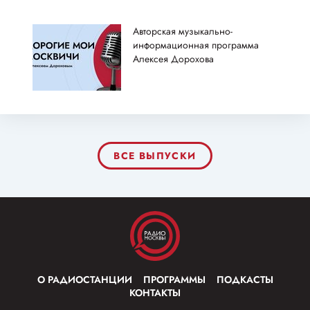
Авторская музыкально-
информационная программа
Алексея Дорохова
ВСЕ ВЫПУСКИ
О РАДИОСТАНЦИИ
ПРОГРАММЫ
ПОДКАСТЫ
КОНТАКТЫ