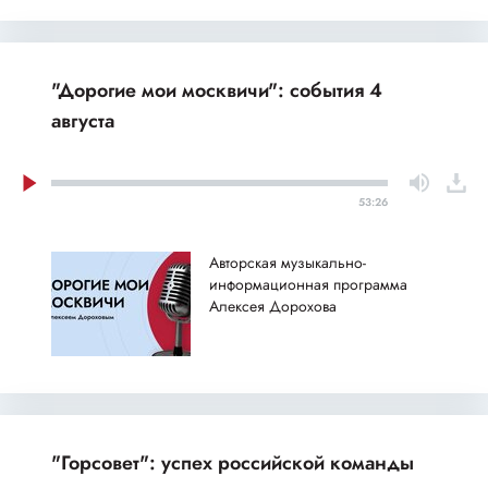
"Дорогие мои москвичи": события 4
августа
53:26
Авторская музыкально-
информационная программа
Алексея Дорохова
"Горсовет": успех российской команды