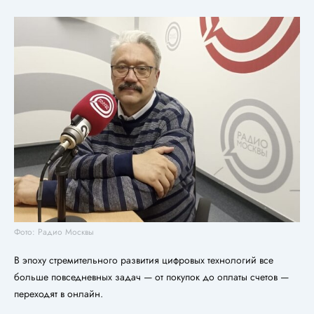
Фото: Радио Москвы
В эпоху стремительного развития цифровых технологий все
больше повседневных задач — от покупок до оплаты счетов —
переходят в онлайн.