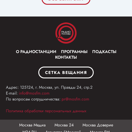
О РАДИОСТАНЦИИ
ПРОГРАММЫ
ПОДКАСТЫ
КОНТАКТЫ
СЕТКА ВЕЩАНИЯ
Адрес: 125124, г. Москва, ул. Правды 24, стр.2
E-mail:
info@mosfm.com
По вопросам сотрудничества:
pr@mosfm.com
Политика обработки персональных данных
Москва Медиа
Москва 24
Москва Доверие