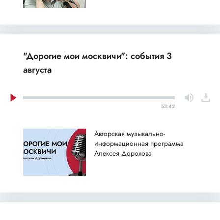
"Дорогие мои москвичи": события 3
августа
53:42
Авторская музыкально-
информационная программа
Алексея Дорохова