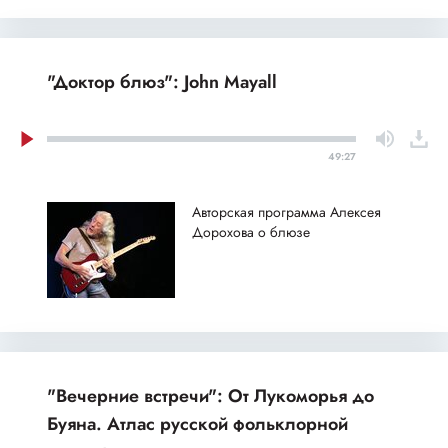
"Доктор блюз": John Mayall
49:27
Авторская программа Алексея
Дорохова о блюзе
"Вечерние встречи": От Лукоморья до
Буяна. Атлас русской фольклорной