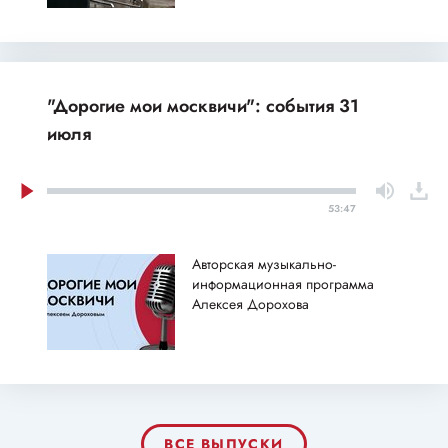
"Дорогие мои москвичи": события 31
июля
53:47
Авторская музыкально-
информационная программа
Алексея Дорохова
ВСЕ ВЫПУСКИ