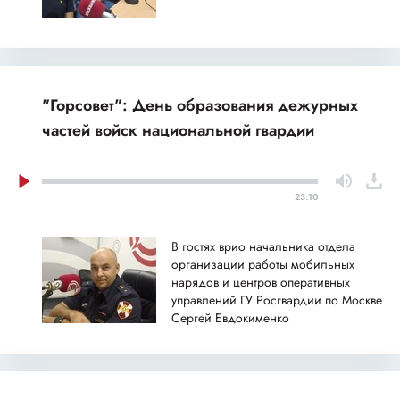
"Горсовет": День образования дежурных
частей войск национальной гвардии
23:10
В гостях врио начальника отдела
организации работы мобильных
нарядов и центров оперативных
управлений ГУ Росгвардии по Москве
Сергей Евдокименко