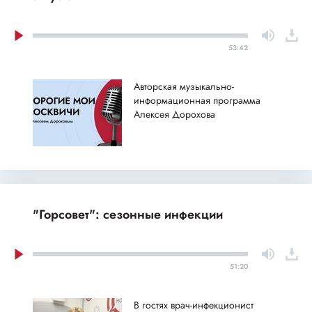
53:42
Авторская музыкально-
информационная программа
Алексея Дорохова
"Горсовет": сезонные инфекции
51:20
В гостях врач-инфекционист