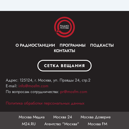
О РАДИОСТАНЦИИ
ПРОГРАММЫ
ПОДКАСТЫ
КОНТАКТЫ
СЕТКА ВЕЩАНИЯ
Адрес: 125124, г. Москва, ул. Правды 24, стр.2
E-mail:
info@mosfm.com
По вопросам сотрудничества:
pr@mosfm.com
Политика обработки персональных данных
Москва Медиа
Москва 24
Москва Доверие
М24.RU
Агентство "Москва"
Москва FM