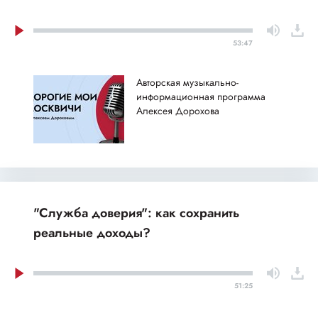
53:47
Авторская музыкально-
информационная программа
Алексея Дорохова
"Служба доверия": как сохранить
реальные доходы?
51:25