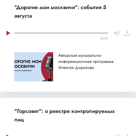
"Дорогие мои москвичи": события 5
августа
53:27
Авторская музыкально-
информационная программа
Алексея Дорохова
"Горсовет": о реестре контролируемых
лиц