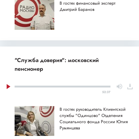
В гостях финансовый эксперт
Дмитрий Баранов
"Служба доверия": московский
пенсионер
52:37
В гостях руководитель Клиентской
службы "Одинцово" Отделения
Социального фонда России Юлия
Румянцева