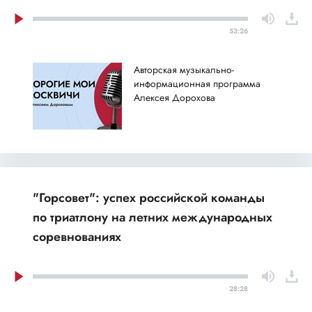
53:26
Авторская музыкально-
информационная программа
Алексея Дорохова
"Горсовет": успех российской команды
по триатлону на летних международных
соревнованиях
28:28