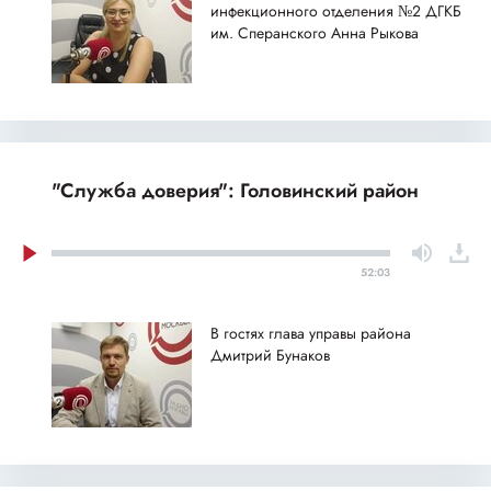
инфекционного отделения №2 ДГКБ
им. Сперанского Анна Рыкова
"Служба доверия": Головинский район
52:03
В гостях глава управы района
Дмитрий Бунаков